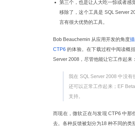
第三个，也是让人大吃一惊或者感
移除了，这个工具是 SQL Server 
言有很大优势的工具。
Bob Beauchemin 从应用开发的角度
描
CTP6
的体验。在下载过程中阅读概括文档时，B
Server 2008，尽管他能让它工作起来
我在 SQL Server 2008
还可以正常工作起来；EF Be
支持。
而现在，微软正在与发现 CTP6 中那些 
去。各种反馈被划分为18 种不同的类别，