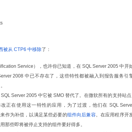
ts
被从 CTP6 中移除
了：
tion Service），也许你已知道，在 SQL Server 2005 中开
erver 2008 中已不存在了，这些特性都被融入到报告服务引
了。
L Server 2005 中它被 SMO 替代了。在微软所有的支持站点 
改正在使用这一特性的应用，为了过渡，他们在 SQL Serve
提供支持来作为补偿，以满足某些必要的
组件向后兼容
。在应用程序开
比使用那些即将被停止支持的组件要好得多。