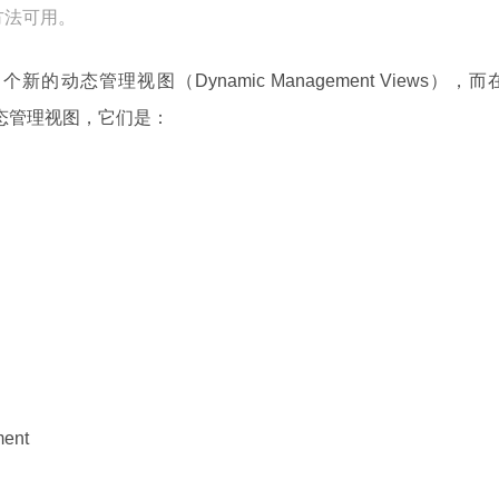
方法可用。
33 个新的动态管理视图（Dynamic Management Views），而
态管理视图，它们是：
ment