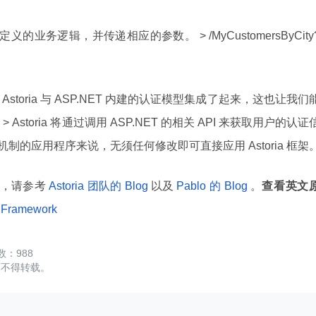
的业务逻辑，并传递相应的参数。 > /MyCustomersByCity
Astoria 与 ASP.NET 内建的认证模型集成了起来，这也让我们
toria 将通过调用 ASP.NET 的相关 API 来获取用户的认证
证机制的应用程序来说，无须任何修改即可直接应用 Astoria 框架
信息，请参考
Astoria 团队的 Blog
以及
Pablo 的 Blog
。
查看英文
T Framework
988
可不得转载。