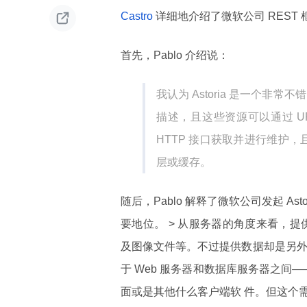

Castro
详细地介绍了微软公司 REST 框
首先，Pablo 介绍说：
我认为 Astoria 是一个非常不
描述，且这些资源可以通过 U
HTTP 接口获取并进行维护，
层或缓存。
随后，Pablo 解释了微软公司发起 Asto
要地位。 > 从服务器的角度来看，提
及图像文件等。不过提供数据却是另外
于 Web 服务器和数据库服务器之间
面或是其他什么客户端软 件。但这个需求也