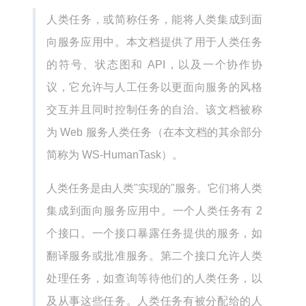
人类任务，或简称任务，能将人类集成到面
向服务应用中。本文档提供了用于人类任务
的符号、状态图和 API，以及一个协作协
议，它允许与人工任务以更面向服务的风格
交互并且同时控制任务的自治。该文档被称
为 Web 服务人类任务（在本文档的其余部分
简称为 WS-HumanTask）。
人类任务是由人类"实现的"服务。它们将人类
集成到面向服务应用中。一个人类任务有 2
个接口。一个接口暴露任务提供的服务，如
翻译服务或批准服务。第二个接口允许人类
处理任务，如查询等待他们的人类任务，以
及从事这些任务。人类任务有被分配给的人