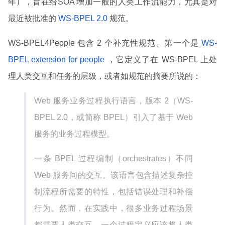
年），旨在给SOA 增加一般的人类工作流能力，尤其是对
最近被批准的
WS-BPEL 2.0
规范。
WS-BPEL4People 包含 2 个补充性规范。第一个是
WS-
BPEL extension for people
，它定义了在 WS-BPEL 上处
理人类交互和任务的层级，或者如规范的摘要所说的：
Web 服务业务过程执行语言，版本 2（WS-
BPEL 2.0，或简称 BPEL）引入了基于 Web
服务的业务过程模型。
一条 BPEL 过程编制（orchestrates）不同
Web 服务间的交互。该语言包含描述复杂控
制流程所需要的特性，包括错误处理和补偿
行为。然而，在实践中，很多业务过程场景
都需要人类交互。一个过程定义应该将人类