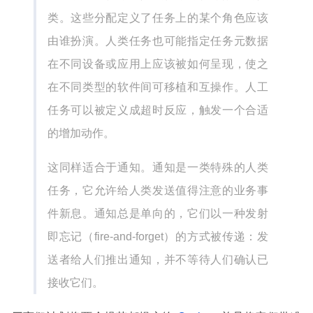
类。这些分配定义了任务上的某个角色应该
由谁扮演。人类任务也可能指定任务元数据
在不同设备或应用上应该被如何呈现，使之
在不同类型的软件间可移植和互操作。人工
任务可以被定义成超时反应，触发一个合适
的增加动作。
这同样适合于通知。通知是一类特殊的人类
任务，它允许给人类发送值得注意的业务事
件新息。通知总是单向的，它们以一种发射
即忘记（fire-and-forget）的方式被传递：发
送者给人们推出通知，并不等待人们确认已
接收它们。