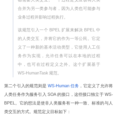
合并为另一类参与者，因为人类也可能参与
业务过程并影响过程执行。
该规范引入一个 BPEL 扩展来解决 BPEL 中
的人类交互，并将它的作为一等公民。它定
义了一种新的基本活动类型，它使用人工任
务作为实现，允许任务可以在本地的过程
中，也可在过程定义之外。这个扩展基于
WS-HumanTask 规范。
第二个引入的规范则是
WS-Human 任务
，它定义了允许将
人类任务作为服务引入 SOA 的接口，这些接口独立于 WS-
BPEL。它的想法是使非人类服务有一种一致、标准的与人
类交互的方式。规范定义目标如下：