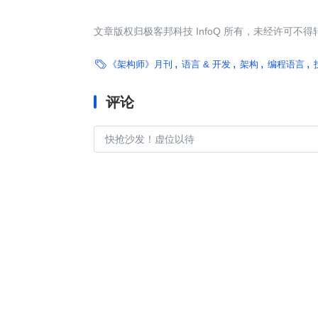
文章版权归极客邦科技 InfoQ 所有，未经许可不得

《架构师》月刊
语言 & 开发
架构
编程语言
评论