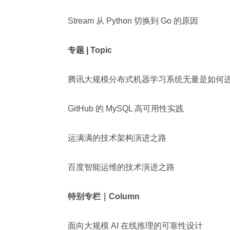
Stream 从 Python 切换到 Go 的原因
专题 | Topic
腾讯大规模分布式机器学习系统无量是如何
GitHub 的 MySQL 高可用性实践
运满满的技术架构演进之路
百度智能运维的技术演进之路
特别专栏｜Column
面向大规模 AI 在线推理的可靠性设计