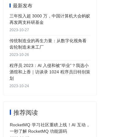
最新发布
三年投入超 3000 万，中国计算机大会蚂蚁
再发两支科研基金
2023-10-27
传统制造业的再生力量：从数字化视角看
齿轮制造未来工厂
2023-10-26
程序员 2023：AI 入侵和被“毕业”？我选小
酒馆和上香｜访谈录 1024 程序员日特别策
划
2023-10-24
推荐阅读
RocketMQ 学习社区重磅上线！AI 互动，
一秒了解 RocketMQ 功能源码