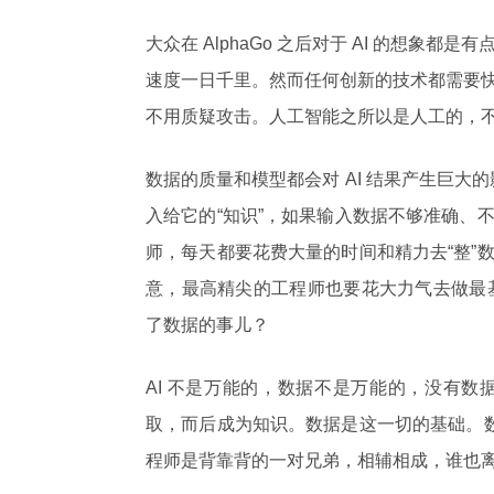
大众在 AlphaGo 之后对于 AI 的想象
速度一日千里。然而任何创新的技术都需要
不用质疑攻击。人工智能之所以是人工的，
数据的质量和模型都会对 AI 结果产生巨大
入给它的“知识”，如果输入数据不够准确、
师，每天都要花费大量的时间和精力去“整”
意，最高精尖的工程师也要花大力气去做最基
了数据的事儿？
AI 不是万能的，数据不是万能的，没有
取，而后成为知识。数据是这一切的基础。数据
程师是背靠背的一对兄弟，相辅相成，谁也