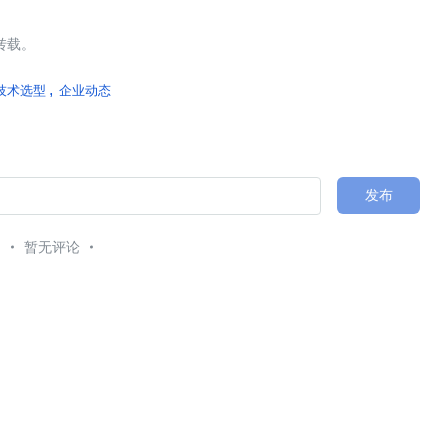
转载。
技术选型
企业动态
发布
暂无评论