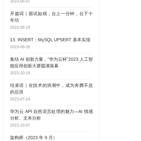
2023-06-07
开篇词｜面试如戏，台上一分钟，台下十
年功
2023-06-19
13. INSERT：MySQL UPSERT 基本实现
2023-09-26
集结 AI 创新力量，“华为云杯”2023 人工智
能应用创新大赛圆满落幕
2023-10-19
结束语｜在技术的浪潮中，成为奔腾不息
的后浪
2023-07-24
华为云 API 自然语言处理的魅力—AI 情感
分析、文本分析
2023-10-07
架构师（2023 年 9 月）