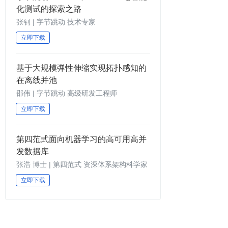
化测试的探索之路
张钊 | 字节跳动 技术专家
立即下载
基于大规模弹性伸缩实现拓扑感知的
在离线并池
邵伟 | 字节跳动 高级研发工程师
立即下载
第四范式面向机器学习的高可用高并
发数据库
张浩 博士 | 第四范式 资深体系架构科学家
立即下载