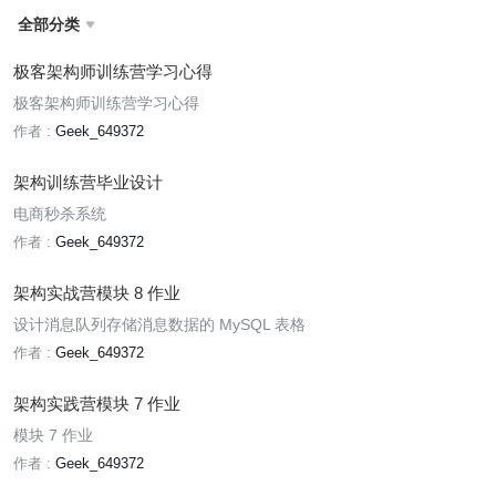
全部分类

极客架构师训练营学习心得
极客架构师训练营学习心得
作者 :
Geek_649372
架构训练营毕业设计
电商秒杀系统
作者 :
Geek_649372
架构实战营模块 8 作业
设计消息队列存储消息数据的 MySQL 表格
作者 :
Geek_649372
架构实践营模块 7 作业
模块 7 作业
作者 :
Geek_649372