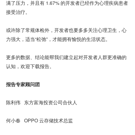
满了压力，并且有 1.67% 的开发者已经作为心理疾病患者
接受治疗。
或许除了常规体检外，开发者也要多多关注心理卫生，心
力强大，适当“松弛”，才能拥有愉悦的生活状态。
更多的数据、结论能帮我们建立起对开发者人群更准确的
认知，欢迎下载报告。
报告专家顾问团
陈利伟   东方富海投资公司合伙人
何小春   OPPO 云存储技术总监