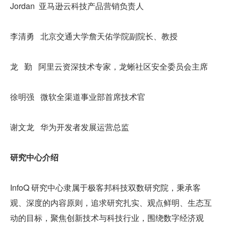
Jordan  亚马逊云科技产品营销负责人
李清勇   北京交通大学詹天佑学院副院长、教授
龙   勤   阿里云资深技术专家，龙蜥社区安全委员会主席
徐明强   微软全渠道事业部首席技术官
谢文龙   华为开发者发展运营总监
研究中心介绍
InfoQ 研究中心隶属于极客邦科技双数研究院，秉承客
观、深度的内容原则，追求研究扎实、观点鲜明、生态互
动的目标，聚焦创新技术与科技行业，围绕数字经济观