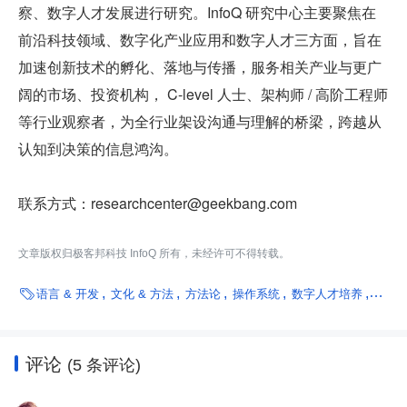
察、数字人才发展进行研究。InfoQ 研究中心主要聚焦在
前沿科技领域、数字化产业应用和数字人才三方面，旨在
加速创新技术的孵化、落地与传播，服务相关产业与更广
阔的市场、投资机构， C-level 人士、架构师 / 高阶工程师
等行业观察者，为全行业架设沟通与理解的桥梁，跨越从
认知到决策的信息鸿沟。
联系方式：researchcenter@geekbang.com
文章版权归极客邦科技 InfoQ 所有，未经许可不得转载。

语言 & 开发
文化 & 方法
方法论
操作系统
数字人才培养
亚马
评论
(5 条评论)