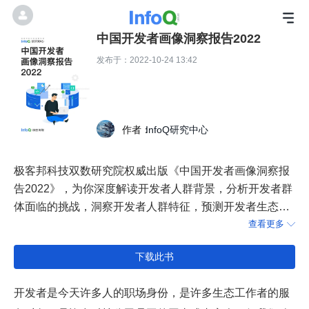
中国开发者画像洞察报告2022
发布于：2022-10-24 13:42
作者：
InfoQ研究中心
极客邦科技双数研究院权威出版《中国开发者画像洞察报
告2022》，为你深度解读开发者人群背景，分析开发者群
体面临的挑战，洞察开发者人群特征，预测开发者生态发
展趋势。
查看更多

下载此书
开发者是今天许多人的职场身份，是许多生态工作者的服