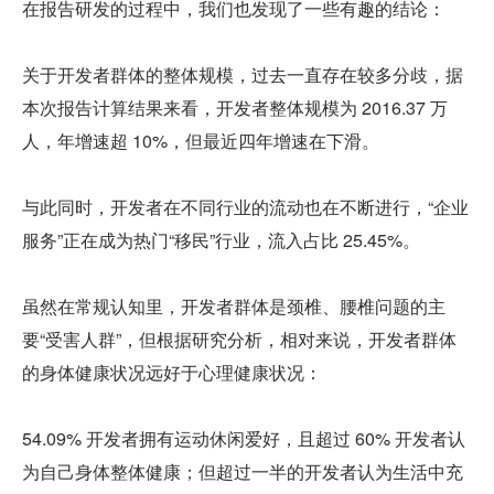
在报告研发的过程中，我们也发现了一些有趣的结论：
关于开发者群体的整体规模，过去一直存在较多分歧，据
本次报告计算结果来看，开发者整体规模为 2016.37 万
人，年增速超 10%，但最近四年增速在下滑。
与此同时，开发者在不同行业的流动也在不断进行，“企业
服务”正在成为热门“移民”行业，流入占比 25.45%。
虽然在常规认知里，开发者群体是颈椎、腰椎问题的主
要“受害人群”，但根据研究分析，相对来说，开发者群体
的身体健康状况远好于心理健康状况：
54.09% 开发者拥有运动休闲爱好，且超过 60% 开发者认
为自己身体整体健康；但超过一半的开发者认为生活中充