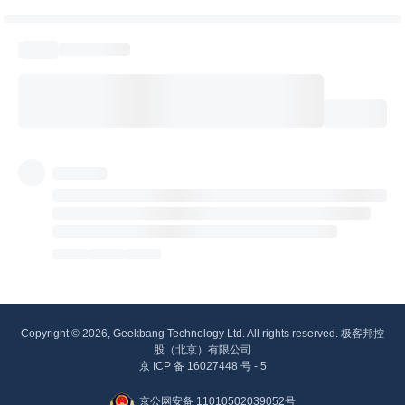
Copyright © 2026, Geekbang Technology Ltd. All rights reserved. 极客邦控
股（北京）有限公司
京 ICP 备 16027448 号 - 5
京公网安备 11010502039052号