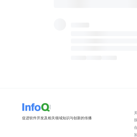
促进软件开发及相关领域知识与创新的传播