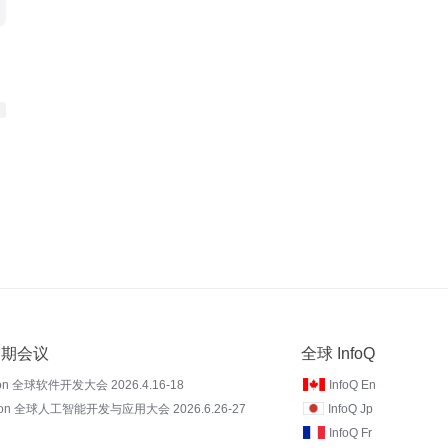
 近期会议
全球 InfoQ
on 全球软件开发大会 2026.4.16-18
InfoQ En
Con 全球人工智能开发与应用大会 2026.6.26-27
InfoQ Jp
InfoQ Fr