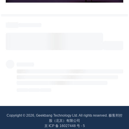
Copyright © 2026, Geekbang Technology Ltd. All rights reserved. 极客邦控
股（北京）有限公司
京 ICP 备 16027448 号 - 5