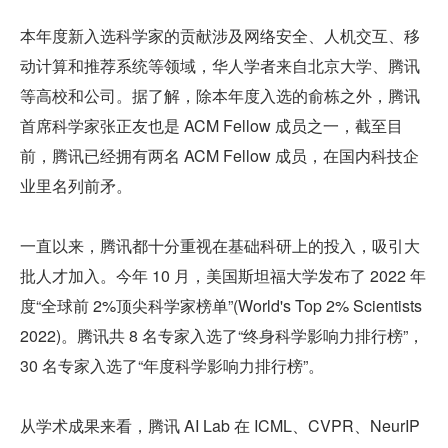
本年度新入选科学家的贡献涉及网络安全、人机交互、移
动计算和推荐系统等领域，华人学者来自北京大学、腾讯
等高校和公司。据了解，除本年度入选的俞栋之外，腾讯
首席科学家张正友也是 ACM Fellow 成员之一，截至目
前，腾讯已经拥有两名 ACM Fellow 成员，在国内科技企
业里名列前矛。
一直以来，腾讯都十分重视在基础科研上的投入，吸引大
批人才加入。今年 10 月，美国斯坦福大学发布了 2022 年
度“全球前 2%顶尖科学家榜单”(World's Top 2% Scientists 
2022)。腾讯共 8 名专家入选了“终身科学影响力排行榜”，
30 名专家入选了“年度科学影响力排行榜”。
从学术成果来看，腾讯 AI Lab 在 ICML、CVPR、NeurIP