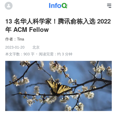
13 名华人科学家！腾讯俞栋入选 2022
年 ACM Fellow
Tina
2023-01-20
北京
本文字数：903 字
阅读完需：约 3 分钟