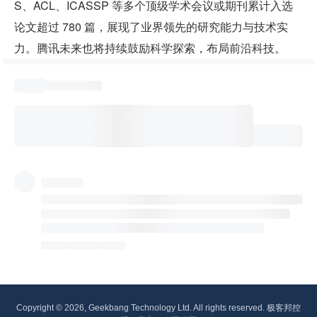
S、ACL、ICASSP 等多个顶级学术会议或期刊累计入选
论文超过 780 篇，展现了业界领先的研究能力与技术实
力。腾讯未来也将持续鼓励科学探索，布局前沿科技。
Copyright © 2026, Geekbang Technology Ltd. All rights reserved. 极客邦控