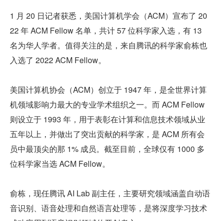
1 月 20 日记者获悉，美国计算机学会（ACM）宣布了 20
22 年 ACM Fellow 名单，共计 57 位科学家入选，有 13 
名为华人学者。值得关注的是，来自腾讯的科学家俞栋也
入选了 2022 ACM Fellow。
美国计算机协会（ACM）创立于 1947 年，是全世界计算
机领域影响力最大的专业学术组织之一。而 ACM Fellow 
则设立于 1993 年，用于表彰在计算和信息技术领域从业
五年以上，并做出了突出贡献的科学家，是 ACM 所有会
员中最顶尖的那 1% 成员。截至目前，全球仅有 1000 多
位科学家当选 ACM Fellow。
俞栋，现任腾讯 AI Lab 副主任，主要研究领域涵盖自动语
音识别、语音处理和自然语言处理等，是将深度学习技术