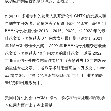
成功应用到语音识别领域的开创者之一。
作为 100 多项专利的发明人及开源软件 CNTK 的发起人和
早期主要开发者。俞栋发表了多篇引领性的论文，获得了 I
EEE 信号处理协会 2013、 2016、2020、和 2022 年的最
佳论文奖（表彰过去 6 年内发表的最佳期刊论文）,2021 
年 NAACL 最佳长文奖， 2022 年 IEEE 信号处理杂志最佳
论文奖（表彰过去 10 年内发表的最佳论文）,以及 2022 
年 IEEE 信号处理杂志最佳专栏奖（表彰过去 10 年内发表
的最佳专栏文章），谷歌学术引用量高达 5 万多次，h-ind
ex 超过 80。他提出的理论与模型已经广泛用于业界的语
音识别和处理系统中。
美国计算机协会（ACM）指出，俞栋在语音处理和深度学
习应用方面作出了杰出贡献。