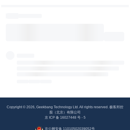
Copyright © 2026, Geekbang Technology Ltd. All rights reserved. 极客邦控
股（北京）有限公司
京 ICP 备 16027448 号 - 5
京公网安备 11010502039052号