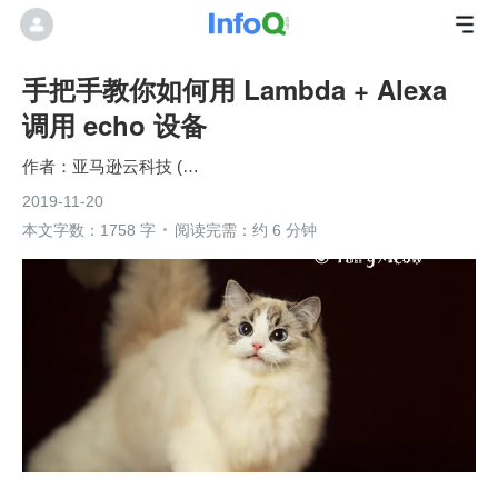
手把手教你如何用 Lambda + Alexa
调用 echo 设备
亚马逊云科技 (Amazon Web Services）
2019-11-20
本文字数：1758 字
阅读完需：约 6 分钟