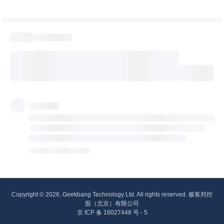
Copyright © 2026, Geekbang Technology Ltd. All rights reserved. 极客邦控
股（北京）有限公司
京 ICP 备 16027448 号 - 5