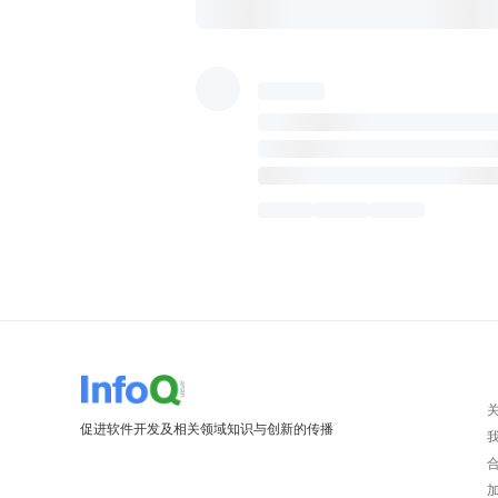
促进软件开发及相关领域知识与创新的传播