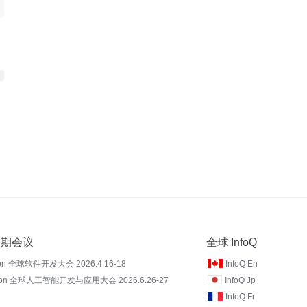
 近期会议
全球 InfoQ
on 全球软件开发大会 2026.4.16-18
InfoQ En
Con 全球人工智能开发与应用大会 2026.6.26-27
InfoQ Jp
InfoQ Fr