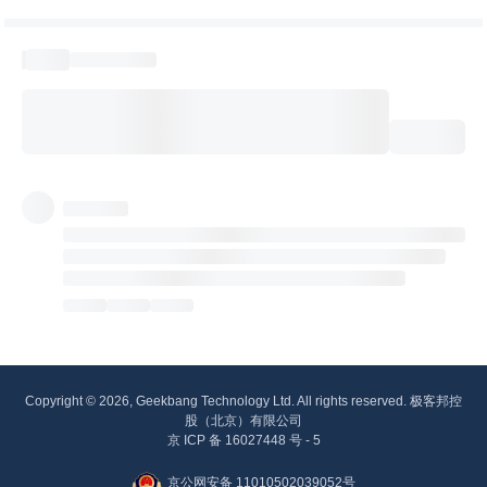
Copyright © 2026, Geekbang Technology Ltd. All rights reserved. 极客邦控
股（北京）有限公司
京 ICP 备 16027448 号 - 5
京公网安备 11010502039052号