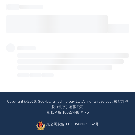
Copyright © 2026, Geekbang Technology Ltd. All rights reserved. 极客邦控
股（北京）有限公司
京 ICP 备 16027448 号 - 5
京公网安备 11010502039052号