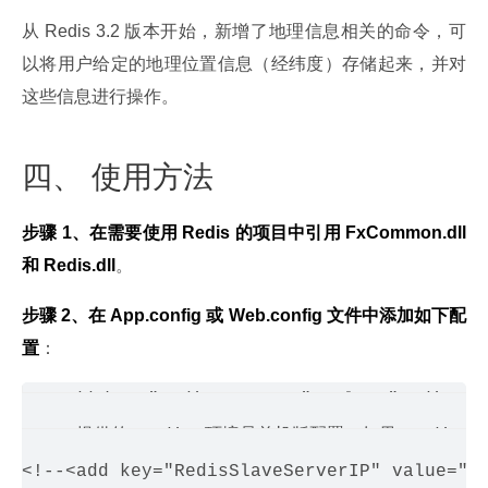
从 Redis 3.2 版本开始，新增了地理信息相关的命令，可
以将用户给定的地理位置信息（经纬度）存储起来，并对
这些信息进行操作。
四、 使用方法
步骤 1、在需要使用 Redis 的项目中引用 FxCommon.dll 
和 Redis.dll
。
步骤 2、在 App.config 或 Web.config 文件中添加如下配
置
：
<add key="RedisServerIP" value="redis:uu
<!-- 提供的 Redis 环境是单机版配置。如果 Redis 是主
<!--<add key="RedisSlaveServerIP" value="re