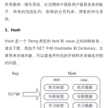
常用案例：聊天系统、社交网络中获取用户最新发表的帖
子、简单的消息队列、新闻的分页列表、博客的评论系
统。
3、Hash
Hash 是一个 String 类型的 field 和 value 之间的映射表，
请见下图，类似于.NET 中的 Hashtable 和 Dictionary。主
要用来存储对象，可以避免序列化的开销和并发修改控制
的问题。