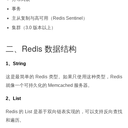
事务
主从复制与高可用（Redis Sentinel）
集群（3.0 版本以上）
二、Redis 数据结构
1、String
这是最简单的 Redis 类型。如果只使用这种类型，Redis 
就像一个可持久化的 Memcached 服务器。
2、List
Redis 的 List 是基于双向链表实现的，可以支持反向查找
和遍历。