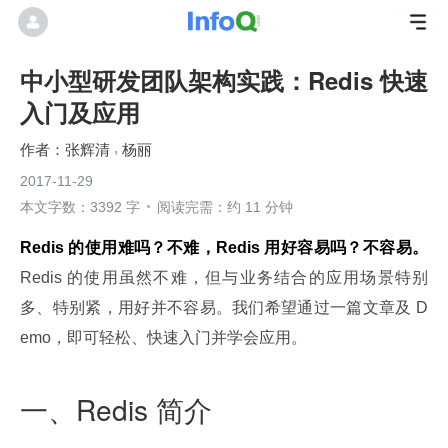
中小型研发团队架构实践：Redis 快速
入门及应用
张辉清
杨丽
2017-11-29
本文字数：3392 字
阅读完需：约 11 分钟
Redis 的使用难吗？不难，Redis 用好容易吗？不容易。
Redis 的使用虽然不难，但与业务结合的应用场景特别
多、特别紧，用好并不容易。我们希望通过一篇文章及 D
emo，即可轻松、快速入门并学会应用。
一、Redis 简介