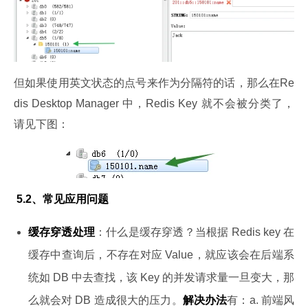
但如果使用英文状态的点号来作为分隔符的话，那么在Re
dis Desktop Manager 中，Redis Key 就不会被分类了，
请见下图：
 5.2、常见应用问题
缓存穿透处理
：什么是缓存穿透？当根据 Redis key 在
缓存中查询后，不存在对应 Value，就应该会在后端系
统如 DB 中去查找，该 Key 的并发请求量一旦变大，那
么就会对 DB 造成很大的压力。
解决办法
有：a. 前端风