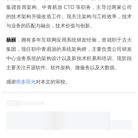
集团首席架构、中青易游 CTO 等职务，主导过两家公司
的技术架构升级改造工作。现关注架构与工程效率，技术
与业务的匹配与融合，技术价值与创新。
杨丽
，拥有多年互联网应用系统研发经验，曾就职于古大
集团，现任职中青易游的系统架构师，主要负责公司研发
中心业务系统的架构设计以及新技术积累和培训。现阶段
主要关注开源软件、软件架构、微服务以及大数据。
感谢
雨多田光
对本文的审校。