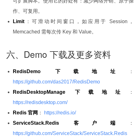
可扩展脚本。使用它的好处有：减少网络开销、原子操
作、可复用。
Limit
：可滑动时间窗口，如应用于 Session，
Memcached 需每次传 Key 和 Value。
六、Demo 下载及更多资料
RedisDemo 下载地址
：
https://github.com/das2017/RedisDemo
RedisDesktopManage 下载地址
：
https://redisdesktop.com/
Redis 官网
：
https://redis.io/
ServiceStack.Redis 客户端
：
https://github.com/ServiceStack/ServiceStack.Redis