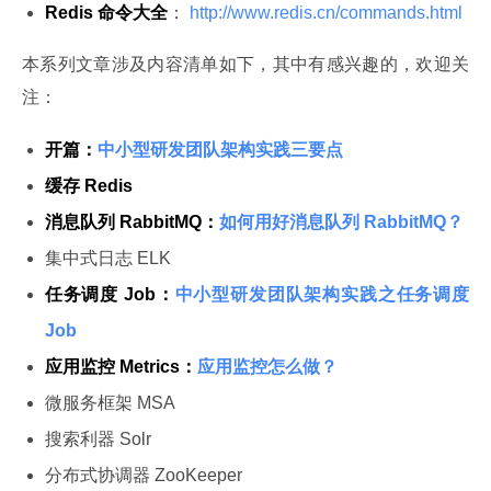
Redis 命令大全
：
http://www.redis.cn/commands.html
本系列文章涉及内容清单如下，其中有感兴趣的，欢迎关
注：
开篇：
中小型研发团队架构实践三要点
缓存 Redis
消息队列 RabbitMQ：
如何用好消息队列 RabbitMQ？
集中式日志 ELK
任务调度 Job：
中小型研发团队架构实践之任务调度
Job
应用监控 Metrics：
应用监控怎么做？
微服务框架 MSA
搜索利器 Solr
分布式协调器 ZooKeeper