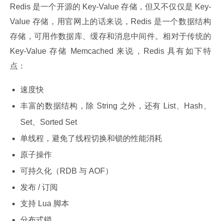
Redis 是一个开源的 Key-Value 存储，但又不仅仅是 Key-
Value 存储，用官网上的话来说，Redis 是一个数据结构
存储，可用作数据库、缓存和消息中间件。相对于传统的 
Key-Value 存储 Memcached 来说，Redis 具有如下特
点：
速度快
丰富的数据结构，除 String 之外，还有 List、Hash、
Set、Sorted Set
单线程，避免了线程切换和锁的性能消耗
原子操作
可持久化（RDB 与 AOF）
发布 / 订阅
支持 Lua 脚本
分布式锁