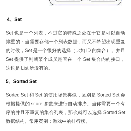
 4、Set
Set 也是一个列表，不过它的特殊之处在于它是可以自动
排重的：当需要存储一个列表数据，而又不希望出现重复
的时候，Set 是一个很好的选择（比如 ID 的集合）。并且 
Set 提供了判断某个成员是否在一个 Set 集合内的接口，
这也是 List 所没有的。
5、Sorted Set
Sorted Set 和 Set 的使用场景类似，区别是 Sorted Set 会
根据提供的 score 参数来进行自动排序。当你需要一个有
序的并且不重复的集合列表，那么就可以选择 Sorted Set 
数据结构。常用案例：游戏中的排行榜。