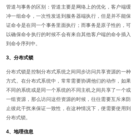
管道与事务的区别：管道主要是网络上的优化，客户端缓
冲一组命令，一次性发送到服务器端执行，但是并不能保
证命令是在同一个事务里面执行；而事务是原子性的，可
以确保命令执行的时候不会有来自其他客户端的命令插入
到命令序列中。
3、分布式锁
分布式锁是控制分布式系统之间同步访问共享资源的一种
方式。在分布式系统中，常常需要协调他们的动作，如果
不同的系统或是同一个系统的不同主机之间共享了一个或
一组资源，那么访问这些资源的时候，往往需要互斥来防
止彼此干扰来保证一致性，在这种情况下，便需要使用到
分布式锁。
4、地理信息