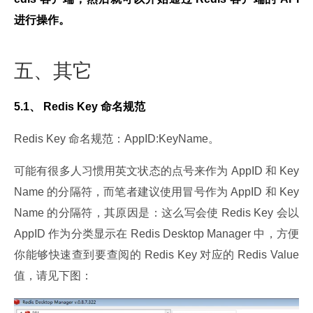
进行操作。
五、其它
5.1、 Redis Key 命名规范
Redis Key 命名规范：AppID:KeyName。
可能有很多人习惯用英文状态的点号来作为 AppID 和 Key
Name 的分隔符，而笔者建议使用冒号作为 AppID 和 Key
Name 的分隔符，其原因是：这么写会使 Redis Key 会以 
AppID 作为分类显示在 Redis Desktop Manager 中，方便
你能够快速查到要查阅的 Redis Key 对应的 Redis Value 
值，请见下图：