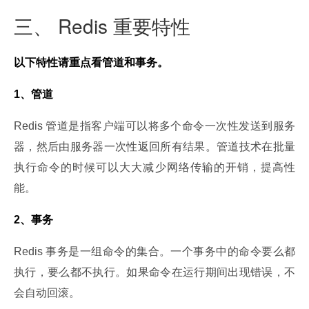
三、 Redis 重要特性
以下特性请重点看管道和事务。
1、管道
Redis 管道是指客户端可以将多个命令一次性发送到服务
器，然后由服务器一次性返回所有结果。管道技术在批量
执行命令的时候可以大大减少网络传输的开销，提高性
能。
2、事务
Redis 事务是一组命令的集合。一个事务中的命令要么都
执行，要么都不执行。如果命令在运行期间出现错误，不
会自动回滚。