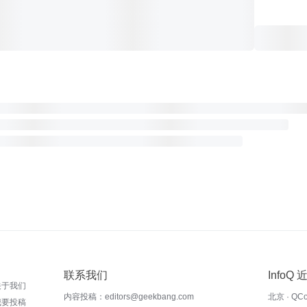
联系我们
InfoQ
关于我们
内容投稿：editors@geekbang.com
北京 · QC
我要投稿