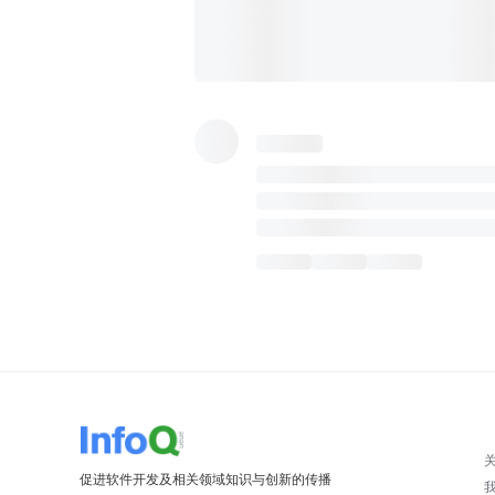
促进软件开发及相关领域知识与创新的传播