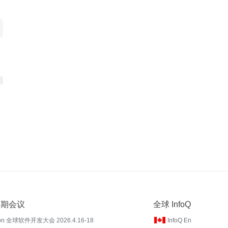
 近期会议
全球 InfoQ
on 全球软件开发大会 2026.4.16-18
InfoQ En