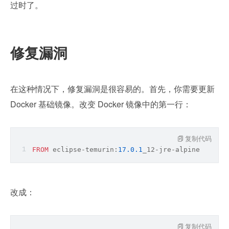
过时了。
修复漏洞
在这种情况下，修复漏洞是很容易的。首先，你需要更新 
Docker 基础镜像。改变 Docker 镜像中的第一行：
复制代码
FROM
 eclipse
-
temurin:
17.0
.1
_12
-
jre
-
alpine
改成：
复制代码