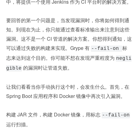
中，将提供一个使用 Jenkins 作为 CI 平台时的解决方案。
要回答的第一个问题是，当发现漏洞时，你将如何得到通
知。到现在为止，你只能通过查看标准输出来注意到这些
漏洞。这不是一个 CI 管道的解决方案。你想得到通知，这
可以通过失败的构建来实现。Grype 有 
标
--fail-on 
志来达到这个目的。你可能不想在发现严重程度为 
negli
 的漏洞时让管道失败。
gible
让我们看看当你手动执行这个时，会发生什么。首先，在 
Spring Boot 应用程序和 Docker 镜像中再次引入漏洞。
构建 JAR 文件，构建 Docker 镜像，用标志 
--fail-on
运行扫描。