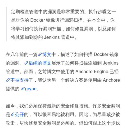
定期检查管道中的漏洞是非常重要的。执行步骤之一
是对你的 Docker 镜像进行漏洞扫描。在本文中，你
将学习如何执行漏洞扫描，如何修复漏洞，以及如何
将其添加到你的 Jenkins 管道中。
在几年前的一篇
博文
中，描述了如何扫描 Docker 镜像
的漏洞。
后续的博文
展示了如何将扫描添加到 Jenkins 
管道中。然而，之前博文中使用的 Anchore Engine 已经
不被支持
了，我认为另一个解决方案是使用由 Anchore 
提供的 
grype
。
如今，我们必须保持最新的安全修复措施。许多安全漏洞
是
公开
的，可以很容易地被利用。因此，为尽量减少被
攻击，尽快修复安全漏洞是必须的。但如何跟上这个步伐