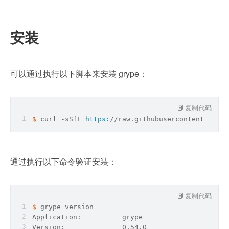
安装
可以通过执行以下脚本来安装 grype：
复制代码
$ 
curl -sSfL 
https:
/
/raw.githubusercontent.com/a
通过执行以下命令验证安装：
复制代码
$ 
grype version
Application:          grype
Version:              0.54.0