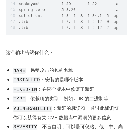
snakeyaml         1.30       1.32       java-arc
spring-core       5.3.20                java-arc
ssl_client        1.34.1-r3  1.34.1-r5  apk     
zlib              1.2.11-r3  1.2.12-r0  apk     
zlib              1.2.11-r3  1.2.12-r2  apk     
这个输出告诉你什么？
：易受攻击的包的名称
NAME
：安装的是哪个版本
INSTALLED
：在哪个版本中修复了漏洞
FIXED-IN
：依赖项的类型，例如 JDK 的二进制等
TYPE
：漏洞的标识符；通过此标识符，
VULNERABILITY
你可以获得有关 CVE 数据库中漏洞的更多信息
：不言自明，可以是可忽略、低、中、高
SEVERITY