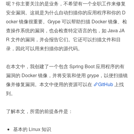
呢？你主要关注的是业务，不希望有一个全职工作来修复
安全漏洞。这就是为什么自动扫描你的应用程序和你的 D
ocker 镜像很重要。Grype 可以帮助扫描 Docker 镜像、检
查操作系统的漏洞，也会检查特定语言的包，如 Java JA
R 文件的漏洞，并会报告它们。它还可以扫描文件和目
录，因此可以用来扫描你的源代码。
在本文中，我创建了一个包含 Spring Boot 应用程序的有
漏洞的 Docker 镜像，并将安装和使用 grype，以便扫描镜
像并修复漏洞。本文中使用的资源可以在 
GitHub
 上找
到。
了解本文，所需的前提条件是：
基本的 Linux 知识