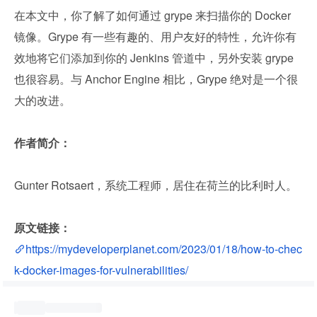
在本文中，你了解了如何通过 grype 来扫描你的 Docker 
镜像。Grype 有一些有趣的、用户友好的特性，允许你有
效地将它们添加到你的 Jenkins 管道中，另外安装 grype 
也很容易。与 Anchor Engine 相比，Grype 绝对是一个很
大的改进。
作者简介：
Gunter Rotsaert，系统工程师，居住在荷兰的比利时人。
原文链接：
https://mydeveloperplanet.com/2023/01/18/how-to-chec
k-docker-images-for-vulnerabilities/