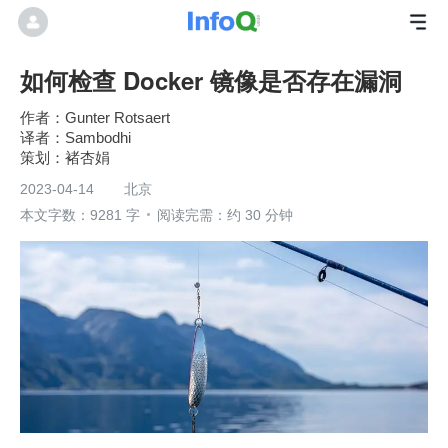
如何检查 Docker 镜像是否存在漏洞
Gunter Rotsaert
Sambodhi
褚杏娟
2023-04-14
北京
本文字数：9281 字
阅读完需：约 30 分钟