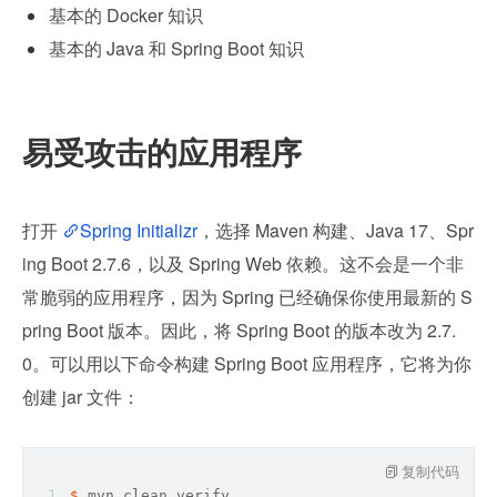
基本的 Docker 知识
基本的 Java 和 Spring Boot 知识
易受攻击的应用程序
打开 
Spring Initializr
，选择 Maven 构建、Java 17、Spr
ing Boot 2.7.6，以及 Spring Web 依赖。这不会是一个非
常脆弱的应用程序，因为 Spring 已经确保你使用最新的 S
pring Boot 版本。因此，将 Spring Boot 的版本改为 2.7.
0。可以用以下命令构建 Spring Boot 应用程序，它将为你
创建 jar 文件：
复制代码
$ 
mvn clean verify