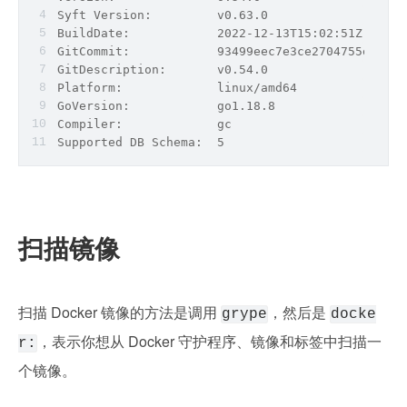
Syft Version:         v0.63.0
BuildDate:            2022-12-13T15:02:51Z
GitCommit:            93499eec7e3ce2704755e9f514
GitDescription:       v0.54.0
Platform:             linux/amd64
GoVersion:            go1.18.8
Compiler:             gc
Supported DB Schema:  5
扫描镜像
扫描 Docker 镜像的方法是调用 
，然后是 
grype
docke
，表示你想从 Docker 守护程序、镜像和标签中扫描一
r:
个镜像。