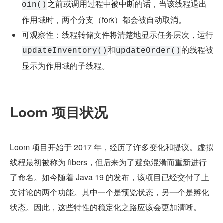
之前或调用过程中被中断的话，当该线程退出
oin()
作用域时，两个分支（fork）都会被自动取消。
可观察性：线程转储文件将清楚地显示任务层次，运行
和
的线程被
updateInventory()
updateOrder()
显示为作用域的子线程。
Loom 项目状况
Loom 项目开始于 2017 年，经历了许多变化和提议。虚拟
线程最初被称为 fibers，但后来为了避免混淆而重新进行
了命名。如今随着 Java 19 的发布，该项目已经交付了上
文讨论的两个功能。其中一个是预览状态，另一个是孵化
状态。因此，这些特性的稳定化之路应该会更加清晰。