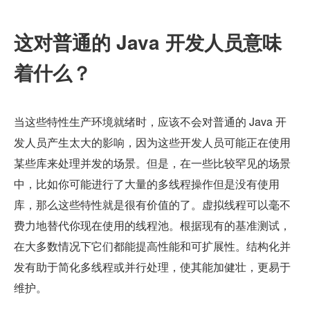
这对普通的 Java 开发人员意味
着什么？
当这些特性生产环境就绪时，应该不会对普通的 Java 开
发人员产生太大的影响，因为这些开发人员可能正在使用
某些库来处理并发的场景。但是，在一些比较罕见的场景
中，比如你可能进行了大量的多线程操作但是没有使用
库，那么这些特性就是很有价值的了。虚拟线程可以毫不
费力地替代你现在使用的线程池。根据现有的基准测试，
在大多数情况下它们都能提高性能和可扩展性。结构化并
发有助于简化多线程或并行处理，使其能加健壮，更易于
维护。