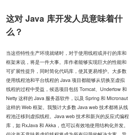
这对 Java 库开发人员意味着什
么？
当这些特性生产环境就绪时，对于使用线程或并行的库和
框架来说，将是一件大事。库作者能够实现巨大的性能和
可扩展性提升，同时简化代码库，使其更易维护。大多数
使用线程池和平台线程的 Java 项目都能够从切换至虚拟
线程的过程中受益，候选项目包括 Tomcat、Undertow 和 
Netty 这样的 Java 服务器软件，以及 Spring 和 Micronaut 
这样的 Web 框架。我预计大多数 Java web 技术都将从线
程池迁移到虚拟线程。Java web 技术和新兴的反应式编程
库，如 RxJava 和 Akka，也可以有效地使用结构化并发。
但这并不意味着虚拟线程将成为所有问题的解决方案，异