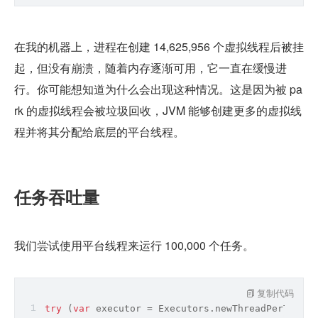
在我的机器上，进程在创建 14,625,956 个虚拟线程后被挂
起，但没有崩溃，随着内存逐渐可用，它一直在缓慢进
行。你可能想知道为什么会出现这种情况。这是因为被 pa
rk 的虚拟线程会被垃圾回收，JVM 能够创建更多的虚拟线
程并将其分配给底层的平台线程。
任务吞吐量
我们尝试使用平台线程来运行 100,000 个任务。
复制代码
try
 (
var
 executor = Executors.newThreadPerTaskEx