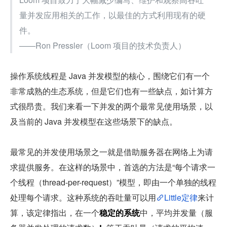
量并发应用相关的工作，以最佳的方式利用现有的硬
件。
——Ron Pressler（Loom 项目的技术负责人）
操作系统线程是 Java 并发模型的核心，围绕它们有一个
非常成熟的生态系统，但是它们也有一些缺点，如计算方
式很昂贵。我们来看一下并发的两个最常见使用场景，以
及当前的 Java 并发模型在这些场景下的缺点。
最常见的并发使用场景之一就是借助服务器在网络上为请
求提供服务。在这样的场景中，首选的方法是“每个请求一
个线程（thread-per-request）”模型，即由一个单独的线程
处理每个请求。这种系统的吞吐量可以用
Little定律
来计
算，该定律指出，在一个
稳定的系统
中，平均并发量（服