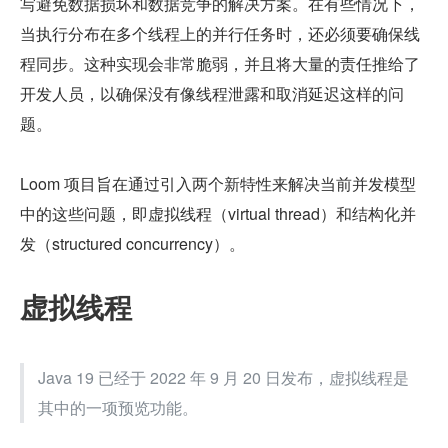
写避免数据损坏和数据竞争的解决方案。在有些情况下，
当执行分布在多个线程上的并行任务时，还必须要确保线
程同步。这种实现会非常脆弱，并且将大量的责任推给了
开发人员，以确保没有像线程泄露和取消延迟这样的问
题。
Loom 项目旨在通过引入两个新特性来解决当前并发模型
中的这些问题，即虚拟线程（virtual thread）和结构化并
发（structured concurrency）。
虚拟线程
Java 19 已经于 2022 年 9 月 20 日发布，虚拟线程是
其中的一项预览功能。