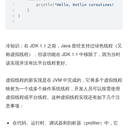
println
(
"Hello, Kotlin coroutines!"
)
    }
}
冷知识：在 JDK 1.1 之前，Java 曾经支持过绿色线程（又
称虚拟线程），但该功能在 JDK 1.1 中移除了，因为当时
该实现并没有比平台线程更好。
虚拟线程的新实现是在 JVM 中完成的，它将多个虚拟线程
映射为一个或多个操作系统线程，开发人员可以按需使用
虚拟线程或平台线程。这种虚拟线程实现还有如下几个注
意事项：
在代码、运行时、调试器和剖析器（profiler）中，它