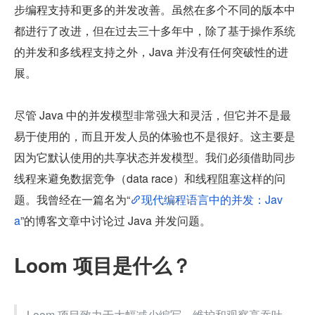
步编程支持和更多的并发改善。虽然在多个不同的版本中
都进行了改进，但在过去三十多年中，除了基于操作系统
的并发和多线程支持之外，Java 并没有任何突破性的进
展。
尽管 Java 中的并发模型非常强大和灵活，但它并不是最
易于使用的，而且开发人员的体验也不是很好。这主要是
因为它默认使用的共享状态并发模型。我们必须借助同步
线程来避免数据竞争（data race）和线程阻塞这样的问
题。我曾经在一篇名为“
现代编程语言中的并发：Jav
a
”的博客文章中讨论过 Java 并发问题。
Loom 项目是什么？
Loom 项目致力于大幅减少编写、维护和观察高吞吐