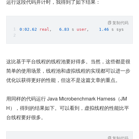
运行这段代码并计时，我得到了如下结果：
复制代码
0
:
02.62
real
,   
6.83
 s 
user
,    
1.46
 s sys,     
这比基于平台线程的线程池要好得多。当然，这些都是很
简单的使用场景，线程池和虚拟线程的实现都可以进一步
优化以获得更好的性能，但这不是这篇文章的重点。
用同样的代码运行 Java Microbenchmark Harness（JM
H），得到的结果如下。可以看到，虚拟线程的性能比平
台线程要好很多。
复制代码