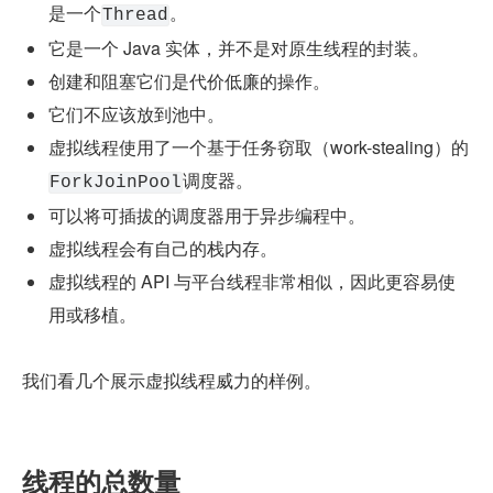
是一个
。
Thread
它是一个 Java 实体，并不是对原生线程的封装。
创建和阻塞它们是代价低廉的操作。
它们不应该放到池中。
虚拟线程使用了一个基于任务窃取（work-stealing）的
调度器。
ForkJoinPool
可以将可插拔的调度器用于异步编程中。
虚拟线程会有自己的栈内存。
虚拟线程的 API 与平台线程非常相似，因此更容易使
用或移植。
我们看几个展示虚拟线程威力的样例。
线程的总数量