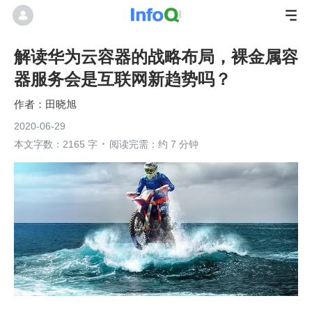
解读华为云容器的战略布局，裸金属容
器服务会是互联网新趋势吗？
田晓旭
2020-06-29
本文字数：2165 字
阅读完需：约 7 分钟