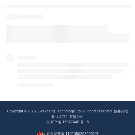
Copyright © 2026, Geekbang Technology Ltd. All rights reserved. 极客邦控
股（北京）有限公司
京 ICP 备 16027448 号 - 5
京公网安备 11010502039052号