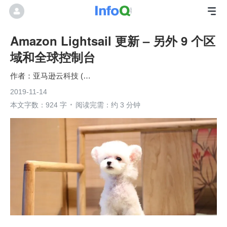
Amazon Lightsail 更新 – 另外 9 个区
域和全球控制台
亚马逊云科技 (Amazon Web Services）
2019-11-14
本文字数：924 字
阅读完需：约 3 分钟