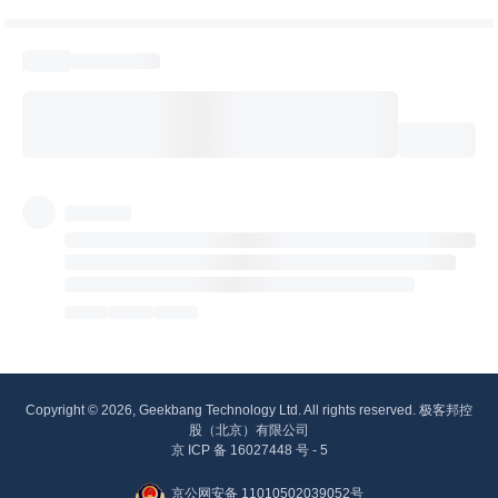
Copyright © 2026, Geekbang Technology Ltd. All rights reserved. 极客邦控
股（北京）有限公司
京 ICP 备 16027448 号 - 5
京公网安备 11010502039052号