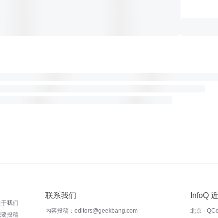
联系我们
InfoQ
关于我们
内容投稿：editors@geekbang.com
北京 · QC
我要投稿