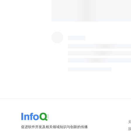
促进软件开发及相关领域知识与创新的传播