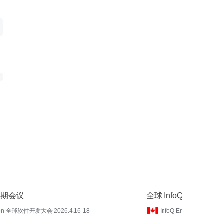
 近期会议
全球 InfoQ
on 全球软件开发大会 2026.4.16-18
InfoQ En