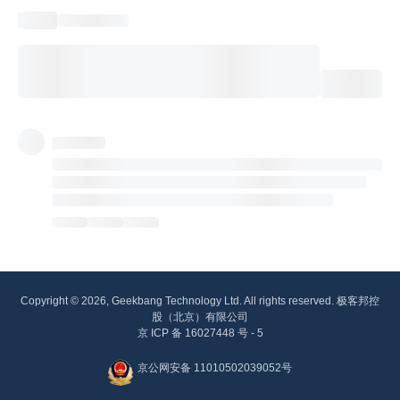
Copyright © 2026, Geekbang Technology Ltd. All rights reserved. 极客邦控
股（北京）有限公司
京 ICP 备 16027448 号 - 5
京公网安备 11010502039052号