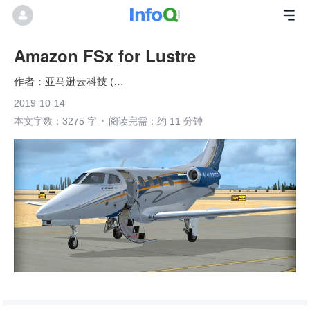
Amazon FSx for Lustre
亚马逊云科技 (Amazon Web Services）
2019-10-14
本文字数：3275 字
阅读完需：约 11 分钟