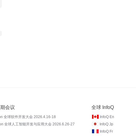
 近期会议
全球 InfoQ
on 全球软件开发大会 2026.4.16-18
InfoQ En
Con 全球人工智能开发与应用大会 2026.6.26-27
InfoQ Jp
InfoQ Fr