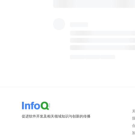
促进软件开发及相关领域知识与创新的传播