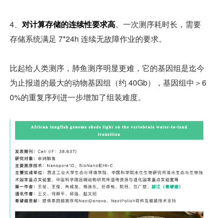
4、
对计算存储的连续性要求高
。一次测序耗时长，需要
存储系统满足 7*24h 连续无故障作业的要求。
比起给人类测序，肺鱼测序明显更难，它的基因组是迄今
为止报道的最大的动物基因组（约 40Gb），基因组中＞6
0%的重复序列进一步增加了组装难度。