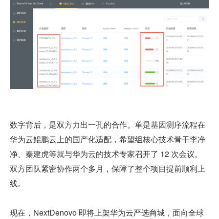
数字背后，是双方力出一孔的合作。单是基因测序流程在
华为云鲲鹏云上的国产化适配，希望组核心技术骨干李净
净、秦建虎等就与华为云的技术专家召开了 12 次会议。
双方团队紧密协作两个多月，保障了整个项目提前顺利上
线。
现在，NextDenovo 即将上架华为云严选商城，面向全球