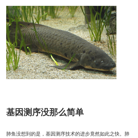
基因测序没那么简单
肺鱼没想到的是，基因测序技术的进步竟然如此之快。肺