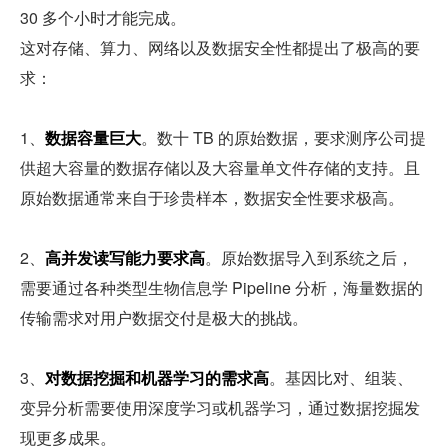
30 多个小时才能完成。
这对存储、算力、网络以及数据安全性都提出了极高的要
求：
1、
数据容量巨大
。数十 TB 的原始数据，要求测序公司提
供超大容量的数据存储以及大容量单文件存储的支持。且
原始数据通常来自于珍贵样本，数据安全性要求极高。
2、
高并发读写能力要求高
。原始数据导入到系统之后，
需要通过各种类型生物信息学 Pipeline 分析，海量数据的
传输需求对用户数据交付是极大的挑战。
3、
对数据挖掘和机器学习的需求高
。基因比对、组装、
变异分析需要使用深度学习或机器学习，通过数据挖掘发
现更多成果。