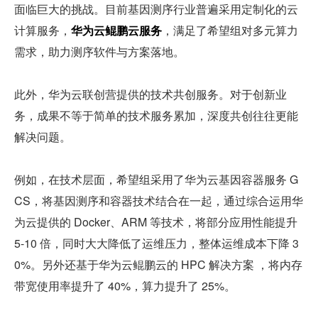
面临巨大的挑战。目前基因测序行业普遍采用定制化的云
计算服务，
华为云鲲鹏云服务
，满足了希望组对多元算力
需求，助力测序软件与方案落地。
此外，华为云联创营提供的技术共创服务。对于创新业
务，成果不等于简单的技术服务累加，深度共创往往更能
解决问题。
例如，在技术层面，希望组采用了华为云基因容器服务 G
CS，将基因测序和容器技术结合在一起，通过综合运用华
为云提供的 Docker、ARM 等技术，将部分应用性能提升 
5-10 倍，同时大大降低了运维压力，整体运维成本下降 3
0%。另外还基于华为云鲲鹏云的 HPC 解决方案 ，将内存
带宽使用率提升了 40%，算力提升了 25%。