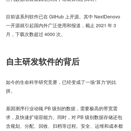
目前该系列软件已在 GitHub 上开源。其中 NextDenovo 
一开源就引起国内外广泛使用和报道，截止 2021 年 3 
月，下载次数超过 4000 次。
自主研发软件的背后
如今的生命科学研究竞赛，已经变成了一场“算力”的比
拼。
基因测序行业动辄 PB 级别的数据，需要极高的带宽需
求，及快速扩缩容能力。同时，对 PB 级别数据存储还包
含规划、分配、回收、归档等过程。安全、运维和成本都