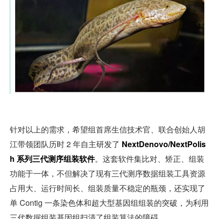
针对以上的需求，希望组首席生信技术官、联合创始人胡
江带领团队历时 2 年自主研发了 
NextDenovo/NextPolis
h 系列三代测序组装软件
。这套软件集比对、矫正、组装
功能于一体，不但解决了现有三代测序数据组装工具资源
占用大、运行时间长、组装质量不稳定的瓶颈，还实现了
单 Contig 一条染色体和超大型基因组组装的突破，为利用
三代数据组装基因组扫清了组装算法的障碍。