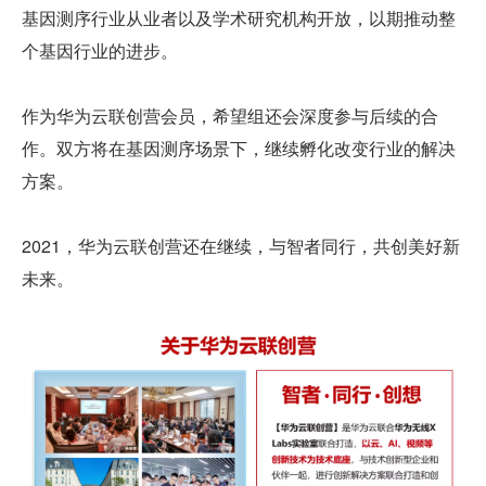
基因测序行业从业者以及学术研究机构开放，以期推动整
个基因行业的进步。
作为华为云联创营会员，希望组还会深度参与后续的合
作。双方将在基因测序场景下，继续孵化改变行业的解决
方案。
2021，华为云联创营还在继续，与智者同行，共创美好新
未来。