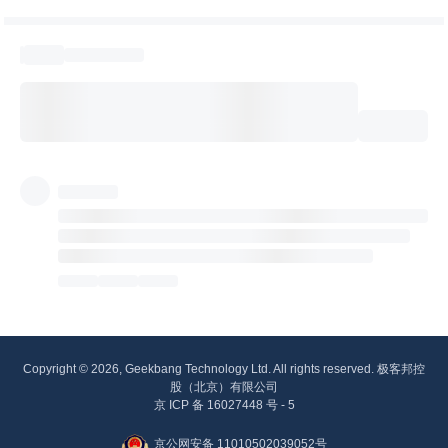
Copyright © 2026, Geekbang Technology Ltd. All rights reserved. 极客邦控
股（北京）有限公司
京 ICP 备 16027448 号 - 5
京公网安备 11010502039052号