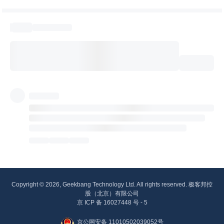
Copyright © 2026, Geekbang Technology Ltd. All rights reserved. 极客邦控
股（北京）有限公司
京 ICP 备 16027448 号 - 5
京公网安备 11010502039052号