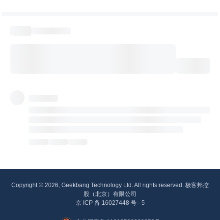
Copyright © 2026, Geekbang Technology Ltd. All rights reserved. 极客邦控
股（北京）有限公司
京 ICP 备 16027448 号 - 5