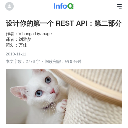
设计你的第一个 REST API：第二部分
Vihanga Liyanage
刘雅梦
万佳
2019-11-11
本文字数：2776 字
阅读完需：约 9 分钟