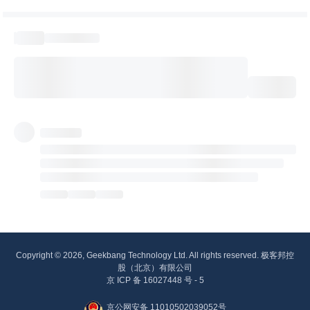
Copyright © 2026, Geekbang Technology Ltd. All rights reserved. 极客邦控
股（北京）有限公司
京 ICP 备 16027448 号 - 5
京公网安备 11010502039052号