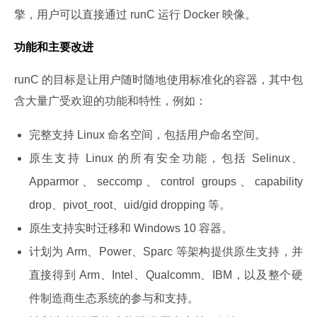
擎，用户可以直接通过 runC 运行 Docker 映像。
功能和主要改进
runC 的目标是让用户随时随地使用标准化的容器，其中包
含大量广受欢迎的功能和特性，例如：
完整支持 Linux 命名空间，包括用户命名空间。
原生支持 Linux 的所有安全功能，包括 Selinux、
Apparmor、seccomp、control groups、capability
drop、pivot_root、uid/gid dropping 等。
原生支持实时迁移和 Windows 10 容器。
计划为 Arm、Power、Sparc 等架构提供原生支持，并
直接得到 Arm、Intel、Qualcomm、IBM，以及整个硬
件制造商生态系统的参与和支持。