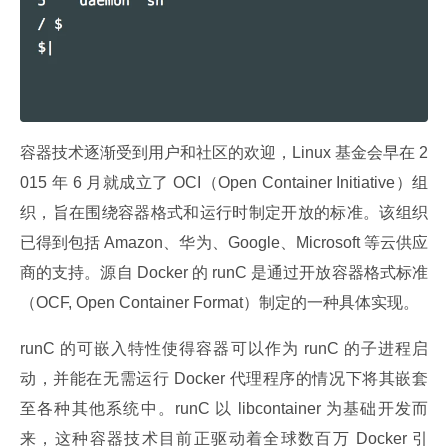
容器技术逐渐受到用户和社区的欢迎，Linux 基金会早在 2
015 年 6 月就成立了 OCI（Open Container Initiative）组
织，旨在围绕容器格式和运行时制定开放的标准。该组织
已得到包括 Amazon、华为、Google、Microsoft 等云供应
商的支持。源自 Docker 的 runC 是通过开放容器格式标准
（OCF, Open Container Format）制定的一种具体实现。
runC 的可嵌入特性使得容器可以作为 runC 的子进程启
动，并能在无需运行 Docker 代理程序的情况下将其嵌套
至各种其他系统中。runC 以 libcontainer 为基础开发而
来，这种容器技术目前正驱动着全球数百万 Docker 引