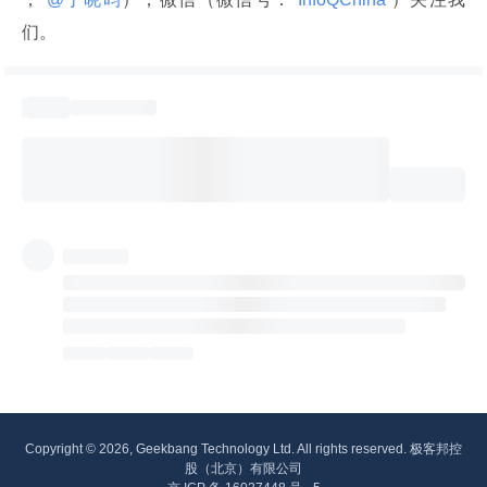
们。
Copyright © 2026, Geekbang Technology Ltd. All rights reserved. 极客邦控
股（北京）有限公司