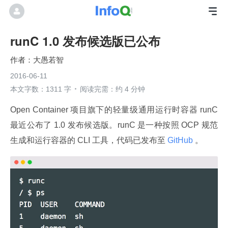
runC 1.0 发布候选版已公布
大愚若智
2016-06-11
本文字数：1311 字
阅读完需：约 4 分钟
Open Container 项目旗下的轻量级通用运行时容器 runC 
最近公布了 1.0 发布候选版。runC 是一种按照 OCP 规范
生成和运行容器的 CLI 工具，代码已发布至
 GitHub 
。