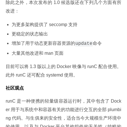
除此之外，本次发布的 1.0 候选版还在下列几个方面有所
改进：
为更多架构提供了 seccomp 支持
更稳定的状态输出
增加了用于动态更新容器资源的
命令
update
大量其他改进和 man 页面
目前可以将 1.3 版以上的 Docker 映像与 runC 配合使用。
此外 runC 还可配合 systemd 使用。
社区观点
runC 是一种便携的轻量级容器运行时，其中包含了 Dock
er 用于与系统中和容器有关的功能进行交互的全部 plumbi
ng 代码。与生俱来的安全性，适合当今大规模生产环境中
的使用，以及与 Docker 平台其他组件的无关性（纯粹的