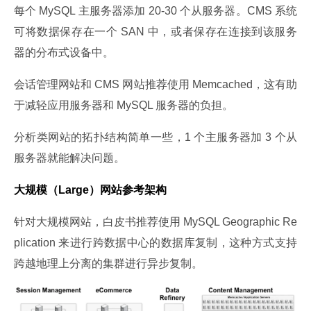
每个 MySQL 主服务器添加 20-30 个从服务器。CMS 系统
可将数据保存在一个 SAN 中，或者保存在连接到该服务
器的分布式设备中。
会话管理网站和 CMS 网站推荐使用 Memcached，这有助
于减轻应用服务器和 MySQL 服务器的负担。
分析类网站的拓扑结构简单一些，1 个主服务器加 3 个从
服务器就能解决问题。
大规模（Large）网站参考架构
针对大规模网站，白皮书推荐使用 MySQL Geographic Re
plication 来进行跨数据中心的数据库复制，这种方式支持
跨越地理上分离的集群进行异步复制。