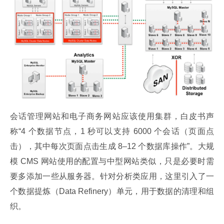
会话管理网站和电子商务网站应该使用集群，白皮书声
称“4 个数据节点，1 秒可以支持 6000 个会话（页面点
击），其中每次页面点击生成 8–12 个数据库操作”。大规
模 CMS 网站使用的配置与中型网站类似，只是必要时需
要多添加一些从服务器。针对分析类应用，这里引入了一
个数据提炼（Data Refinery）单元，用于数据的清理和组
织。