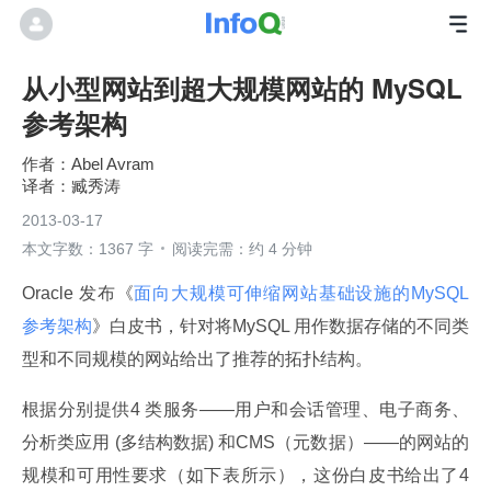
从小型网站到超大规模网站的 MySQL
参考架构
Abel Avram
臧秀涛
2013-03-17
本文字数：1367 字
阅读完需：约 4 分钟
Oracle 发布《
面向大规模可伸缩网站基础设施的MySQL 
参考架构
》白皮书，针对将MySQL 用作数据存储的不同类
型和不同规模的网站给出了推荐的拓扑结构。
根据分别提供4 类服务——用户和会话管理、电子商务、
分析类应用 (多结构数据) 和CMS（元数据）——的网站的
规模和可用性要求（如下表所示），这份白皮书给出了4 