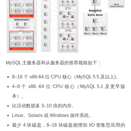
MySQL 主服务器和从服务器的推荐规格如下：
8–16 个 x86-64 位 CPU 核心（MySQL 5.5 及以上)。
4–8 个 x86 -64 位 CPU 核心（MySQL 5.1 及更早版
本）。
比活动数据多 3–10 倍的内存。
Linux、Solaris 或 Windows 操作系统。
最少 4 块磁盘，8–16 块磁盘能增加 I/O 密集型应用的