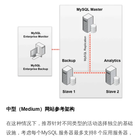
中型（Medium）网站参考架构
在这种情况下，推荐针对不同类型的活动选择独立的基础
设施，考虑每个MySQL 服务器最多支持8 个应用服务器，