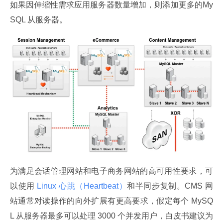
如果因伸缩性需求应用服务器数量增加，则添加更多的My
SQL 从服务器。
为满足会话管理网站和电子商务网站的高可用性要求，可
以使用
 Linux 心跳（Heartbeat）
和半同步复制。CMS 网
站通常对读操作的向外扩展有更高要求，假定每个 MySQ
L 从服务器最多可以处理 3000 个并发用户，白皮书建议为