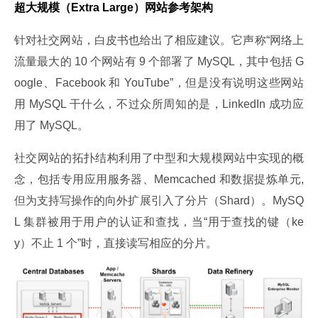
超大规模（Extra Large）网站参考架构
针对社交网站，白皮书也给出了相应建议。它声称“网络上
流量最大的 10 个网站有 9 个部署了 MySQL，其中包括 G
oogle、Facebook 和 YouTube”，但是没有说明这些网站
用 MySQL 干什么，不过众所周知的是，LinkedIn 成功应
用了 MySQL。
社交网站的拓扑结构利用了中型和大规模网站中实现的概
念，包括专用应用服务器、Memcached 和数据提炼单元, 
但为支持写操作的向外扩展引入了分片（Shard）。MySQ
L 集群被用于用户的认证和查找，当“用于查找的键（ke
y）不止 1 个”时，直接读写相应的分片。