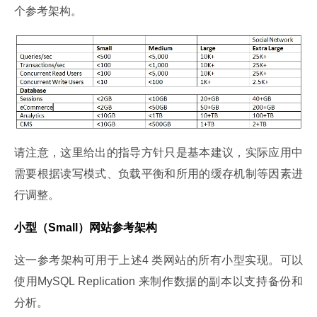
个参考架构。
请注意，这里给出的指导方针只是基本建议，实际应用中
需要根据读写模式、负载平衡和所用的缓存机制等因素进
行调整。
小型（Small）网站参考架构
这一参考架构可用于上述4 类网站的所有小型实现。可以
使用MySQL Replication 来制作数据的副本以支持备份和
分析。