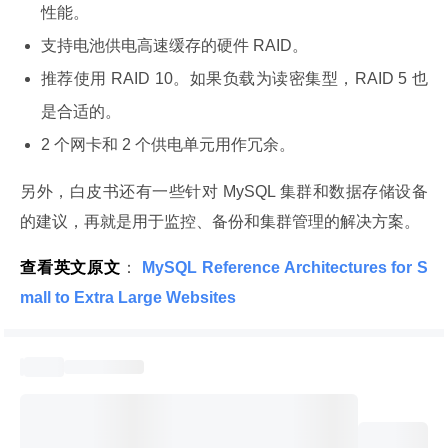
性能。
支持电池供电高速缓存的硬件 RAID。
推荐使用 RAID 10。如果负载为读密集型，RAID 5 也
是合适的。
2 个网卡和 2 个供电单元用作冗余。
另外，白皮书还有一些针对 MySQL 集群和数据存储设备
的建议，再就是用于监控、备份和集群管理的解决方案。
查看英文原文
：
 MySQL Reference Architectures for S
mall to Extra Large Websites 