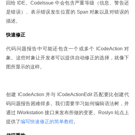
回给 IDE。CodeIssue 中会包含严重等级（信息、警告还
是错误）、表示错误发生位置的 Span 对象以及对错误的
描述。
快速修正
代码问题报告中可能还包含一个或多个 ICodeAction 对
象。这些对象让开发者可以提供自动修正的选择，就像下
图所显示的这样。
创建 ICodeAction 并与 ICodeActionEdit 匹配要比创建代
码问题报告困难得多。我们需要学习如何编辑语法树，并
通过 IWorkstation 接口来发布所做的变更。Roslyn 站点上
提供了
编写快速修正的简单教程
。