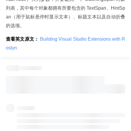
列表，其中每个对象都拥有所要包含的 TextSpan、HintSp
an（用于鼠标悬停时显示文本）、标题文本以及自动折叠
的选项。
查看英文原文：
 Building Visual Studio Extensions with R
oslyn 