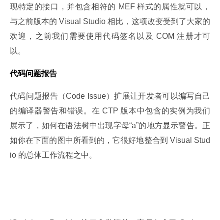
现特定的接口，并包含相符的 MEF 样式的属性就可以，
与之前版本的 Visual Studio 相比，这项改变受到了大家的
欢迎，之前我们需要使用代码签名以及 COM 注册才可
以。
代码问题报告
代码问题报告（Code Issue）扩展让开发者可以编写自己
的编译器警告和错误。在 CTP 版本中包含的实例为我们
展示了，如何在语法树中出现字母“a”的地方显示警告。正
如你在下面的图中所看到的，它很好地整合到 Visual Stud
io 的总体工作流程之中。