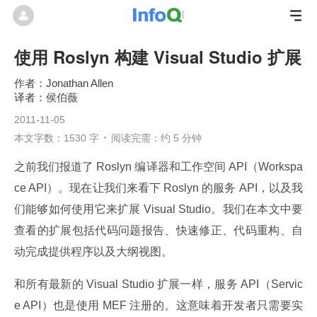
使用 Roslyn 构建 Visual Studio 扩展
Jonathan Allen
侯伯薇
2011-11-05
本文字数：1530 字
阅读完需：约 5 分钟
之前我们报道了 Roslyn 编译器和工作空间 API（Workspa
ce API）。现在让我们来看下 Roslyn 的服务 API，以及我
们能够如何使用它来扩展 Visual Studio。我们在本文中要
查看的扩展包括代码问题报告、快速修正、代码重构、自
动完成提供程序以及大纲视图。
和所有最新的 Visual Studio 扩展一样，服务 API（Servic
e API）也是使用 MEF 注册的。这意味着开发者只需要实