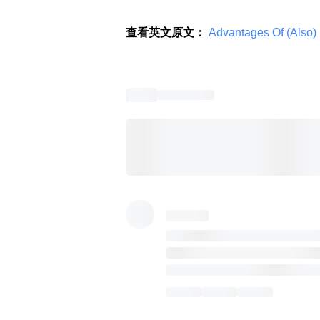
查看英文原文：
 Advantages Of (Also