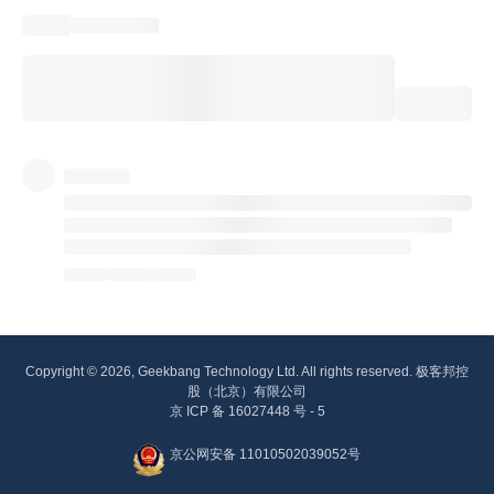
Copyright © 2026, Geekbang Technology Ltd. All rights reserved. 极客邦控
股（北京）有限公司
京 ICP 备 16027448 号 - 5
京公网安备 11010502039052号