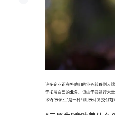
许多企业正在将他们的业务转移到云端
于拓展自己的业务。但由于要进行大量
术语“云原生”是一种利用云计算交付