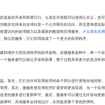
？
的是如何开发和部署它们。云原生开发既可以使用公共云，也可
功能并支持来自全球任意一个公共网关的访问，而无需考虑实际
按需访问的处理能力以及最新的数据和应用服务。
云原生应用
、独立的服务，它们共同组成了一个更大的应用程序。
建和维护大型应用程序的软件架构。在微服务架构中，将一个应
一个服务都可以独立开发和部署，整个过程具有更大的灵活性和
益。首先，它们允许对应用程序的各个部分进行更细化地控制，
管理。其次，微服务使应用程序扩展变得更加容易。当一个应用
改变的服务进行更新即可。最后，微服务可以通过允许滚动更新
故障时，其他服务会持续运行，从而提高整个系统的弹性。