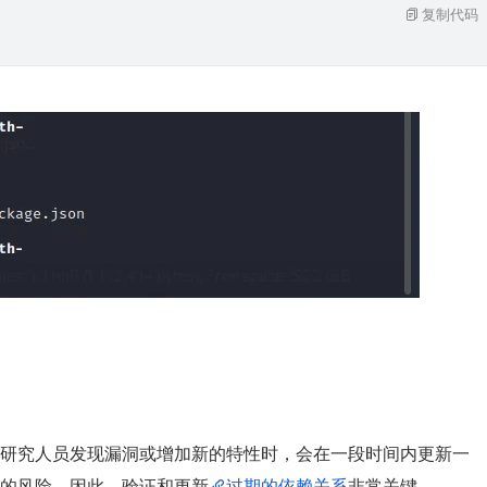
复制代码
研究人员发现漏洞或增加新的特性时，会在一段时间内更新一
的风险。因此，验证和更新
过期的依赖关系
非常关键。