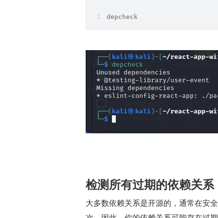
depcheck
检测所有过期的依赖关系
大多数依赖关系是开源的，通常在安全
次。因此，你的依赖关系可能存在过期