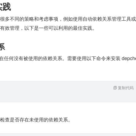
实践
很多不同的策略和考虑事项，例如使用自动依赖关系管理工具或
有效管理，以下是一些可以利用的最佳实践。
系
在任何没有被使用的依赖关系。需要使用以下命令来安装 depch
复制代码
检查是否存在未使用的依赖关系。