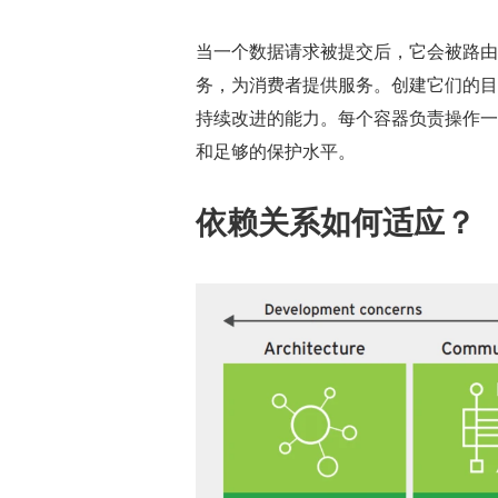
当一个数据请求被提交后，它会被路由到
务，为消费者提供服务。创建它们的目
持续改进的能力。每个容器负责操作一
和足够的保护水平。
依赖关系如何适应？