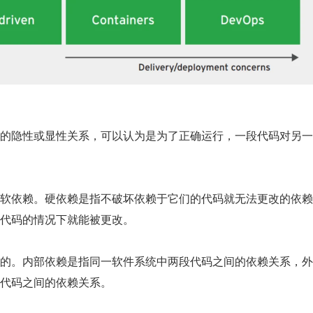
的隐性或显性关系，可以认为是为了正确运行，一段代码对另一
软依赖。硬依赖是指不破坏依赖于它们的代码就无法更改的依赖
代码的情况下就能被更改。
的。内部依赖是指同一软件系统中两段代码之间的依赖关系，外
代码之间的依赖关系。