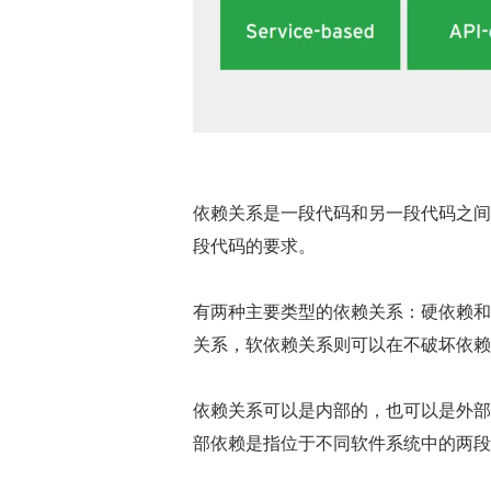
依赖关系是一段代码和另一段代码之间
段代码的要求。
有两种主要类型的依赖关系：硬依赖和
关系，软依赖关系则可以在不破坏依赖
依赖关系可以是内部的，也可以是外部
部依赖是指位于不同软件系统中的两段