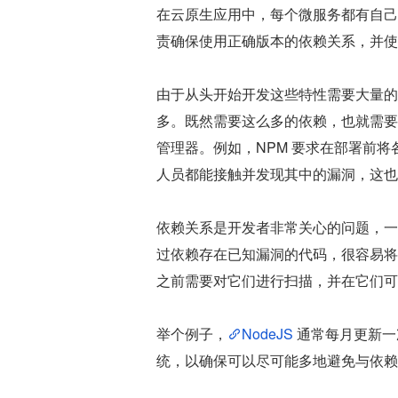
在云原生应用中，每个微服务都有自己
责确保使用正确版本的依赖关系，并使
由于从头开始开发这些特性需要大量的
多。既然需要这么多的依赖，也就需要管理
管理器。例如，NPM 要求在部署前
人员都能接触并发现其中的漏洞，这也
依赖关系是开发者非常关心的问题，一
过依赖存在已知漏洞的代码，很容易将
之前需要对它们进行扫描，并在它们可
举个例子，
NodeJS
 通常每月更新
统，以确保可以尽可能多地避免与依赖