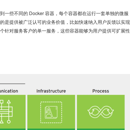
一些不同的 Docker 容器，每个容器都在运行一套单独的微服
的是提供被广泛认可的业务价值，比如快速纳入用户反馈以实现
个针对服务客户的单一服务，这些容器能够为用户提供可扩展性