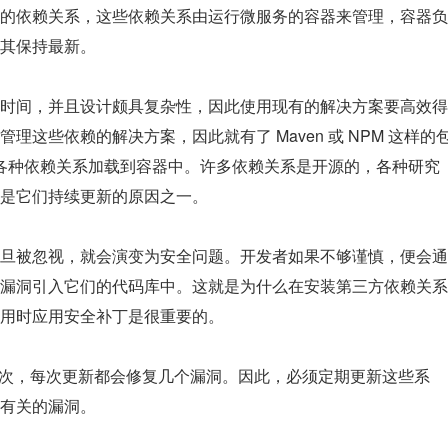
的依赖关系，这些依赖关系由运行微服务的容器来管理，容器负
其保持最新。
时间，并且设计颇具复杂性，因此使用现有的解决方案要高效得
这些依赖的解决方案，因此就有了 Maven 或 NPM 这样的
将各种依赖关系加载到容器中。许多依赖关系是开源的，各种研究
是它们持续更新的原因之一。
旦被忽视，就会演变为安全问题。开发者如果不够谨慎，便会通
漏洞引入它们的代码库中。这就是为什么在安装第三方依赖关系
用时应用安全补丁是很重要的。
一次，每次更新都会修复几个漏洞。因此，必须定期更新这些系
有关的漏洞。