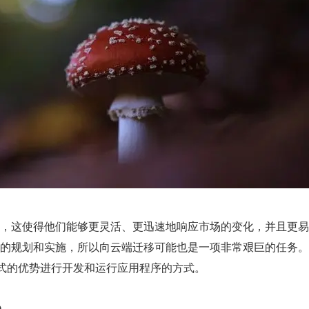
，这使得他们能够更灵活、更迅速地响应市场的变化，并且更易
的规划和实施，所以向云端迁移可能也是一项非常艰巨的任务。
范式的优势进行开发和运行应用程序的方式。