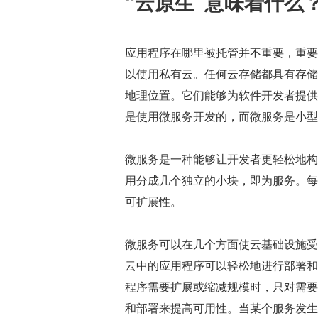
“云原生”意味着什么
应用程序在哪里被托管并不重要，重要
以使用私有云。任何云存储都具有存储
地理位置。它们能够为软件开发者提供
是使用微服务开发的，而微服务是小型
微服务是一种能够让开发者更轻松地构
用分成几个独立的小块，即为服务。每
可扩展性。
微服务可以在几个方面使云基础设施受
云中的应用程序可以轻松地进行部署和
程序需要扩展或缩减规模时，只对需要
和部署来提高可用性。当某个服务发生