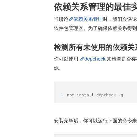
依赖关系管理的最佳
当谈论
依赖关系管理
时，我们会谈论
软件包管理器。为了确保依赖关系得到
检测所有未使用的依赖关
你可以使用 
depcheck
 来检查是否存
ck。
npm install depcheck -g
安装完毕后，你可以运行下面的命令来