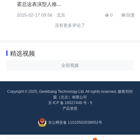
霍总这表演型人格...
2025-02-17 09:56 · 北京
0
回复


没有更多评论了
精选视频
全部视频
Copyright © 2025, Geekbang Technology Ltd. All rights reserved. 极客邦控
股（北京）有限公司
京 ICP 备 16027448 号 - 5
产品资质
京公网安备 11010502039052号
1