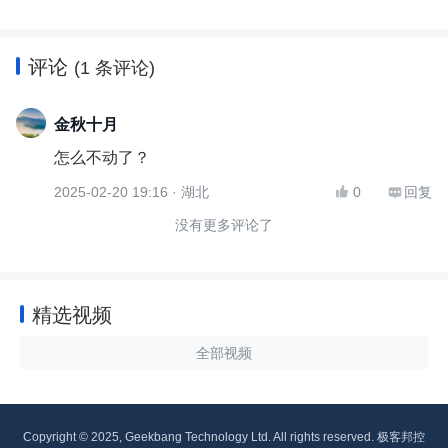
评论
(1 条评论)
金秋十月
怎么不动了？
2025-02-20 19:16 · 湖北
0
回复


没有更多评论了
精选视频
全部视频
Copyright © 2025, Geekbang Technology Ltd. All rights reserved. 极客邦控