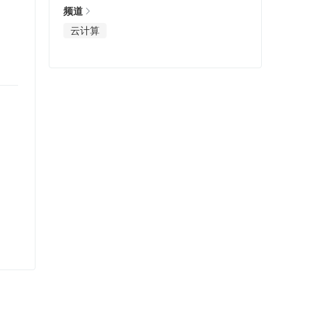
频道
云计算