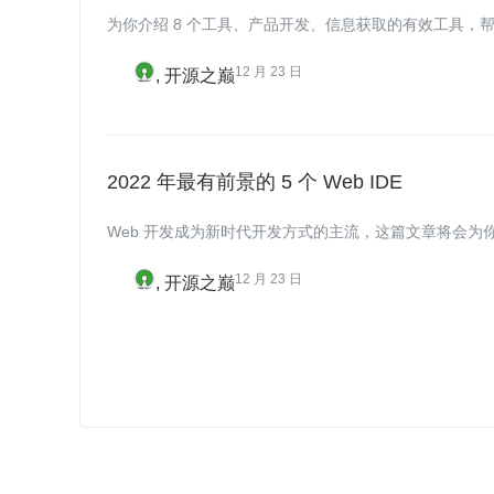
为你介绍 8 个工具、产品开发、信息获取的有效工具，
12 月 23 日
开源之巅
2022 年最有前景的 5 个 Web IDE
Web 开发成为新时代开发方式的主流，这篇文章将会为你推
12 月 23 日
开源之巅