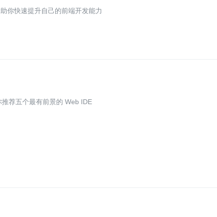
帮助你快速提升自己的前端开发能力
荐五个最有前景的 Web IDE