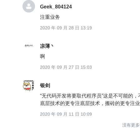
Geek_804124
注重业务
2020 年 09 月 28 日 13:19
凉薄丶
啊
2020 年 09 月 27 日 15:03
银剑
“无代码开发将要取代程序员”这是不可能的
底层技术的更专注底层技术，搬砖的更专注业
2020 年 09 月 11 日 10:09
没有更多