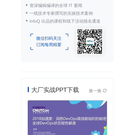
资深编辑编译的全球 IT 要闻
一线技术专家撰写的实操技术案例
InfoQ 出品的课程和线下活动报名通道
微信扫码关注
订阅每周精要
大厂实战PPT下载
换一换
