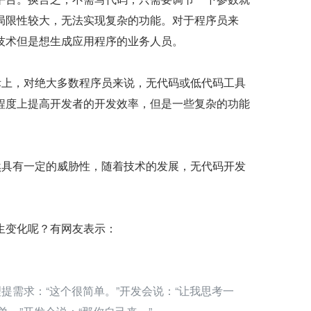
局限性较大，无法实现复杂的功能。对于程序员来
技术但是想生成应用程序的业务人员。
际上，对绝大多数程序员来说，无代码或低代码工具
程度上提高开发者的开发效率，但是一些复杂的功能
然具有一定的威胁性，随着技术的发展，无代码开发
生变化呢？有网友表示：
提需求：“这个很简单。”开发会说：“让我思考一