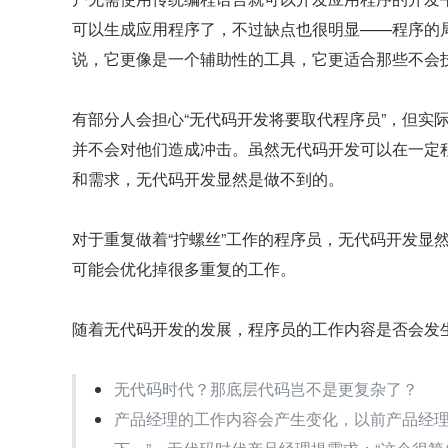
可以生成应用程序了，不过缺点也很明显——程序的
说，它更像是一个辅助性的工具，它更适合那些不会
有部分人会担心“无代码开发将要取代程序员”，但实
并不会对他们造成冲击。虽然无代码开发可以在一定
和需求，无代码开发显然是做不到的。
对于重复做着“拧螺丝”工作的程序员，无代码开发显
可能会优化掉很多重复的工作。
随着无代码开发的发展，程序员的工作内容是否会发
无代码时代？那底层代码岂不是更复杂了？
产品经理的工作内容会产生变化，以前产品经理