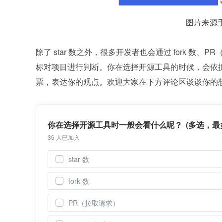
图片来源于 T
除了 star 数之外，很多开发者也会通过 fork 数
标对项目进行判断。你在选择开源工具的时候，会依
票，表达你的观点。欢迎大家在下方评论区谈谈你的
你在选择开源工具时一般会看什么呢？ (多选，最多
36 人已加入
star 数
fork 数
PR（拉取请求）