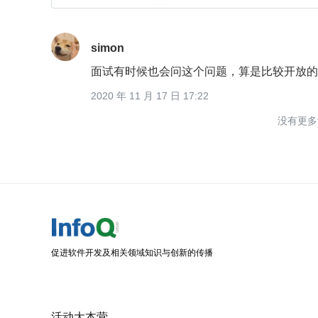
simon
面试有时候也会问这个问题，算是比较开放的
2020 年 11 月 17 日 17:22
没有更多
促进软件开发及相关领域知识与创新的传播
活动大本营