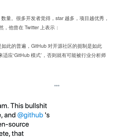
ar 数量。很多开发者觉得，star 越多，项目越优秀，
为然，他曾在 Twitter 上表示：
准是如此的普遍，GitHub 对开源社区的扼制是如此
应‘GitHub 模式’，否则就有可能被行业分析师