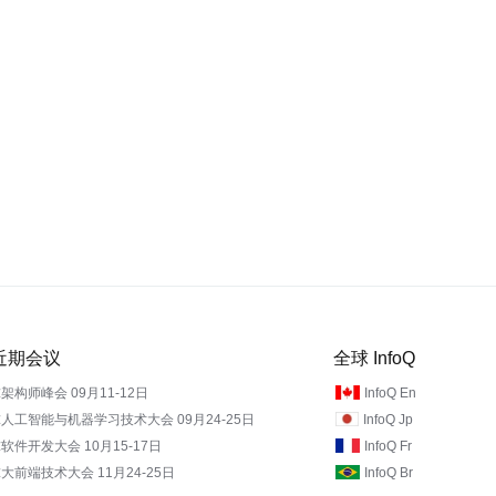
Q 近期会议
全球 InfoQ
全球架构师峰会 09月11-12日
InfoQ En
全球人工智能与机器学习技术大会 09月24-25日
InfoQ Jp
软件开发大会 10月15-17日
InfoQ Fr
全球大前端技术大会 11月24-25日
InfoQ Br