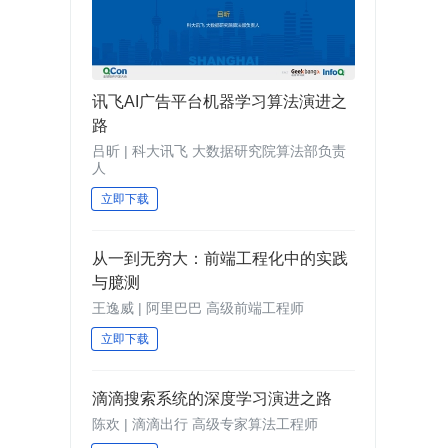
讯飞AI广告平台机器学习算法演进之
路
吕昕 | 科大讯飞 大数据研究院算法部负责
人
立即下载
从一到无穷大：前端工程化中的实践
与臆测
王逸威 | 阿里巴巴 高级前端工程师
立即下载
滴滴搜索系统的深度学习演进之路
陈欢 | 滴滴出行 高级专家算法工程师