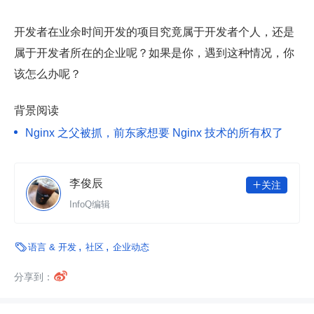
开发者在业余时间开发的项目究竟属于开发者个人，还是
属于开发者所在的企业呢？如果是你，遇到这种情况，你
该怎么办呢？
背景阅读
Nginx 之父被抓，前东家想要 Nginx 技术的所有权了
李俊辰
关注

InfoQ编辑

语言 & 开发
社区
企业动态

分享到：