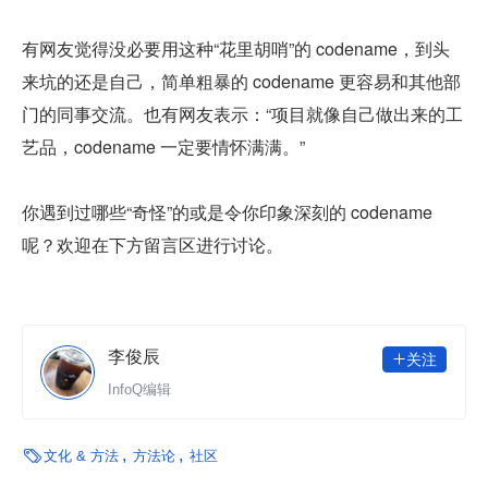
有网友觉得没必要用这种“花里胡哨”的 codename，到头
来坑的还是自己，简单粗暴的 codename 更容易和其他部
门的同事交流。也有网友表示：“项目就像自己做出来的工
艺品，codename 一定要情怀满满。”
你遇到过哪些“奇怪”的或是令你印象深刻的 codename 
呢？欢迎在下方留言区进行讨论。
李俊辰
关注

InfoQ编辑

文化 & 方法
方法论
社区