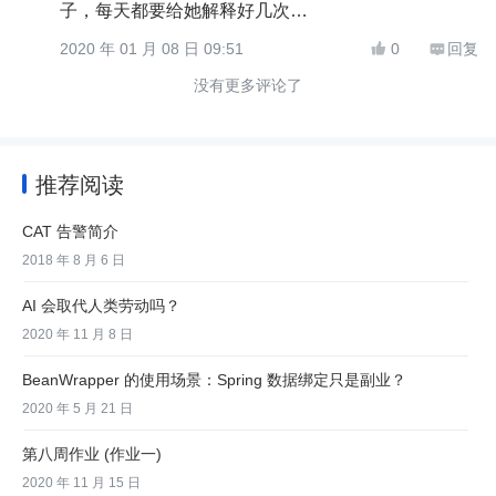
子，每天都要给她解释好几次…
2020 年 01 月 08 日 09:51
0
回复


没有更多评论了
推荐阅读
CAT 告警简介
2018 年 8 月 6 日
AI 会取代人类劳动吗？
2020 年 11 月 8 日
BeanWrapper 的使用场景：Spring 数据绑定只是副业？
2020 年 5 月 21 日
第八周作业 (作业一)
2020 年 11 月 15 日