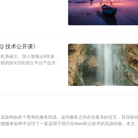
oQ 技术公开课》
机系硕士。加入智领云6年多，
研的BDOS应用云平台产品开
编排系统方向有丰富的实践经验。
，该架构由多个简单的服务组成，这些服务之间存在复杂的交互，其目标
ant构建微服务架构中总结了一套适用于现代化Web和云技术的实战经验。本文