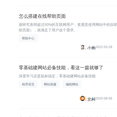
怎么搭建在线帮助页面
据研究表明超过50%的互联网用户，更愿意使用网站中的自
助页面），就满足了用户这个需求。
帮助中心
2022-03-28
小炮
零基础建网站必备技能，看这一篇就够了
深度学习还是鼠标搞定，零基础建网站必备技能
程序语言
网站搭建
编程网站
2020-08-06
北柯