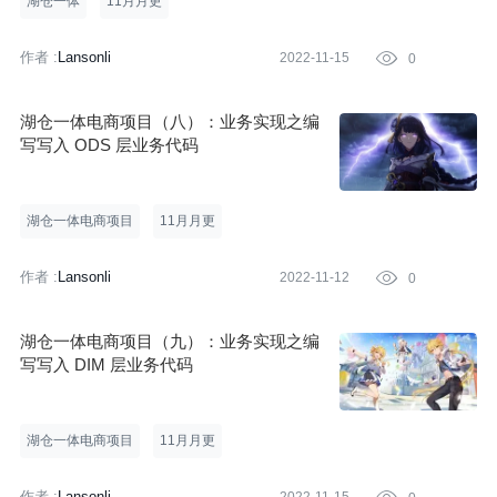
湖仓一体
11月月更
作者 :
Lansonli
2022-11-15

0
湖仓一体电商项目（八）：业务实现之编
写写入 ODS 层业务代码
湖仓一体电商项目
11月月更
作者 :
Lansonli
2022-11-12

0
湖仓一体电商项目（九）：业务实现之编
写写入 DIM 层业务代码
湖仓一体电商项目
11月月更
作者 :
Lansonli