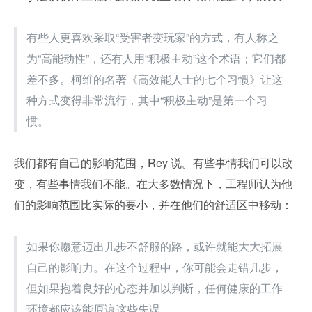
有些人更喜欢采取“受害者变玩家”的方式，有人称之
为“高能动性”，还有人用“积极主动”这个术语；它们都
差不多。柯维的名著《高效能人士的七个习惯》让这
种方式变得非常流行，其中“积极主动”是第一个习
惯。
我们都有自己的影响范围，Rey 说。有些事情我们可以改
变，有些事情我们不能。在大多数情况下，工程师认为他
们的影响范围比实际的要小，并在他们的舒适区中移动：
如果你愿意迈出几步不舒服的路，或许就能大大拓展
自己的影响力。在这个过程中，你可能会走错几步，
但如果抱着良好的心态并加以判断，任何健康的工作
环境都应该能原谅这些失误。