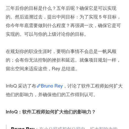
三年后你的目标是什么？五年后呢？确保它是可以实现
的。然后追溯过去，提出中间目标：为了实现 5 年目标，
你今年年底需要做到什么程度？再强调一次，确保它是可
实现的。可以与你的上级讨论你的目标。
在规划你的职业生涯时，要明白事情不会总是一帆风顺
的；会有你无法控制的挫折和延迟。就像项目规划一样，
留出空间来适应这些，Rey 总结道。
InfoQ 采访了布
Bruno Rey
，讨论了软件工程师如何扩大
他们的影响力，并确保他们的工作得到认可。
InfoQ：软件工程师如何扩大他们的影响力？
Bruno Rey
：在小公司或初创公司中，扩大影响力的