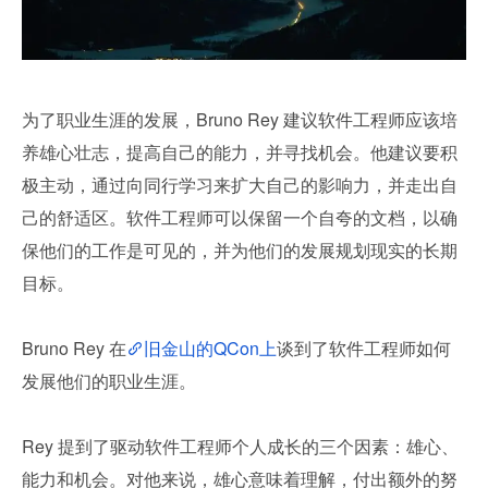
为了职业生涯的发展，Bruno Rey 建议软件工程师应该培
养雄心壮志，提高自己的能力，并寻找机会。他建议要积
极主动，通过向同行学习来扩大自己的影响力，并走出自
己的舒适区。软件工程师可以保留一个自夸的文档，以确
保他们的工作是可见的，并为他们的发展规划现实的长期
目标。
Bruno Rey 在
旧金山的QCon上
谈到了软件工程师如何
发展他们的职业生涯。
Rey 提到了驱动软件工程师个人成长的三个因素：雄心、
能力和机会。对他来说，雄心意味着理解，付出额外的努