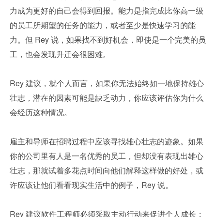
力成为更好的自己会得到回报。能力是指完成比你高一级
的员工所期望的任务的能力，或者至少是快速学习的能
力。但 Rey 说，如果找不到好机会，即使是一个完美的员
工，也会发现升迁会很困难。
Rey 建议，就个人而言，如果你无法始终如一地保持雄心
壮志，潜在的因素可能是缺乏动力，你应该评估你为什么
会经历这种情况。
雇主和导师在招聘过程中应该寻找雄心壮志的迹象。如果
你的公司里有人是一名优秀的员工，但却没有表现出雄心
壮志，那就试着多花点时间向他们解释这样做的好处，或
许应该让他们看看现实生活中的例子，Rey 说。
Rey 建议软件工程师必须采取主动行动来促进个人成长：