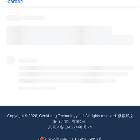
-career/
Copyright © 2026, Geekbang Technology Ltd. All rights reserved. 极客邦控
股（北京）有限公司
京 ICP 备 16027448 号 - 5
京公网安备 11010502039052号