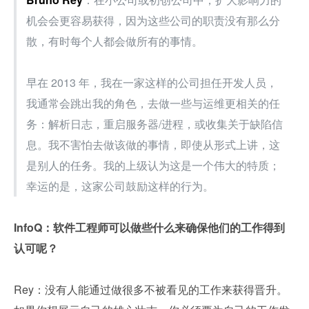
机会会更容易获得，因为这些公司的职责没有那么分
散，有时每个人都会做所有的事情。
早在 2013 年，我在一家这样的公司担任开发人员，
我通常会跳出我的角色，去做一些与运维更相关的任
务：解析日志，重启服务器/进程，或收集关于缺陷信
息。我不害怕去做该做的事情，即使从形式上讲，这
是别人的任务。我的上级认为这是一个伟大的特质；
幸运的是，这家公司鼓励这样的行为。
InfoQ：软件工程师可以做些什么来确保他们的工作得到
认可呢？
Rey：没有人能通过做很多不被看见的工作来获得晋升。