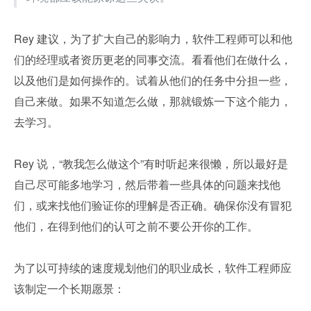
Rey 建议，为了扩大自己的影响力，软件工程师可以和他
们的经理或者资历更老的同事交流。看看他们在做什么，
以及他们是如何操作的。试着从他们的任务中分担一些，
自己来做。如果不知道怎么做，那就锻炼一下这个能力，
去学习。
Rey 说，“教我怎么做这个”有时听起来很懒，所以最好是
自己尽可能多地学习，然后带着一些具体的问题来找他
们，或来找他们验证你的理解是否正确。确保你没有冒犯
他们，在得到他们的认可之前不要公开你的工作。
为了以可持续的速度规划他们的职业成长，软件工程师应
该制定一个长期愿景：