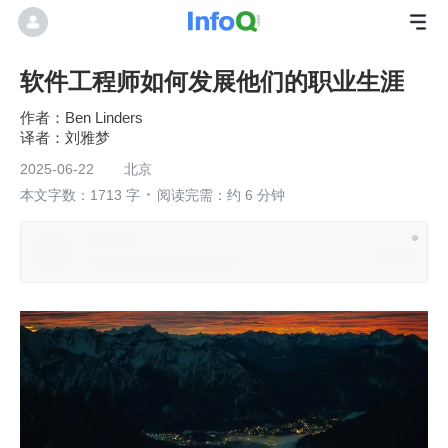
软件工程师如何发展他们的职业生涯
Ben Linders
刘雅梦
2025-06-22
北京
本文字数：1713 字
阅读完需：约 6 分钟