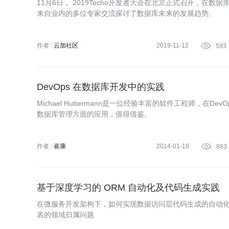
11月6日， 2019Techo开发者大会在北京正式召开，在
来自业内的多位专家交流探讨了数据库未来的发展趋势。
作者 :
云加社区
2019-11-12

593
DevOps 在数据库开发中的实践
Michael Huttermann是一位经验丰富的软件工程师，
数据库管理方面的应用，值得借鉴。
作者 :
崔康
2014-01-16

863
基于深度学习的 ORM 自动化及代码生成实践
在微服务开发架构下，如何实现数据访问层代码生成的自动
表的领域归属问题