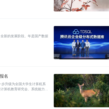
了全新的发展阶段。年是国产数据
动报名
进一步升级为全国大学生计算机系
校计算机教育研究会、系统能力培
发现计算机底层核心技术的后备人