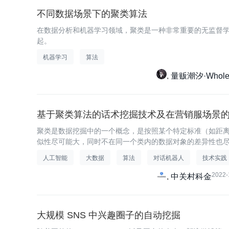
不同数据场景下的聚类算法
在数据分析和机器学习领域，聚类是一种非常重要的无监督
起。
机器学习
算法
量贩潮汐·Wholes
基于聚类算法的话术挖掘技术及在营销服场景
聚类是数据挖掘中的一个概念，是按照某个特定标准（如距
似性尽可能大，同时不在同一个类内的数据对象的差异性也
人工智能
大数据
算法
对话机器人
技术实践
2022-
中关村科金
大规模 SNS 中兴趣圈子的自动挖掘