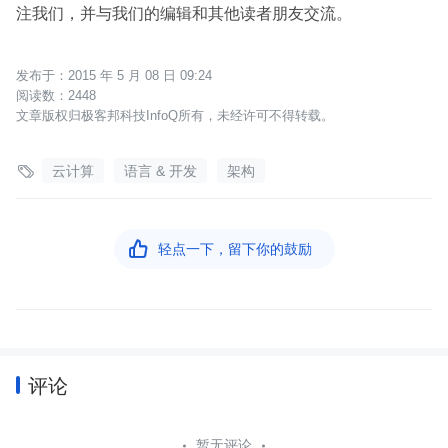
注我们，并与我们的编辑和其他读者朋友交流。
2015 年 5 月 08 日 09:24
2448
文章版权归极客邦科技InfoQ所有，未经许可不得转载。

云计算
语言 & 开发
架构

轻点一下，留下你的鼓励
评论
暂无评论