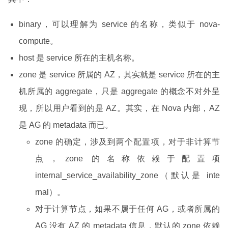
binary，可以理解为 service 的名称，类似于 nova-
compute。
host 是 service 所在的主机名称。
zone 是 service 所属的 AZ，其实就是 service 所在的主
机所属的 aggregate，只是 aggregate 的概念不对外呈
现，所以用户看到的是 AZ。其实，在 Nova 内部，AZ
是 AG 的 metadata 而已。
zone 的确定，涉及到两个配置项，对于非计算节
点，zone 的名称依赖于配置项
internal_service_availability_zone（默认是 inte
rnal）。
对于计算节点，如果不属于任何 AG，或者所属的
AG 没有 AZ 的 metadata 信息，默认的 zone 依赖