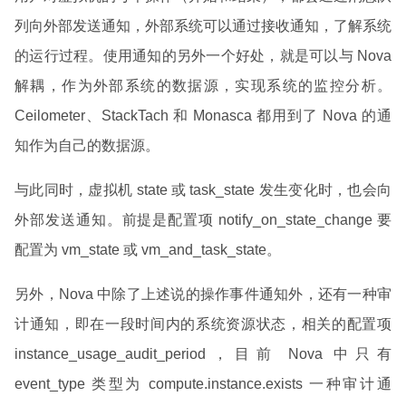
列向外部发送通知，外部系统可以通过接收通知，了解系统
的运行过程。使用通知的另外一个好处，就是可以与 Nova
解耦，作为外部系统的数据源，实现系统的监控分析。
Ceilometer、StackTach 和 Monasca 都用到了 Nova 的通
知作为自己的数据源。
与此同时，虚拟机 state 或 task_state 发生变化时，也会向
外部发送通知。前提是配置项 notify_on_state_change 要
配置为 vm_state 或 vm_and_task_state。
另外，Nova 中除了上述说的操作事件通知外，还有一种审
计通知，即在一段时间内的系统资源状态，相关的配置项
instance_usage_audit_period，目前 Nova 中只有
event_type 类型为 compute.instance.exists 一种审计通