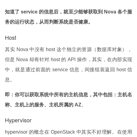
知道了 service 的信息后，就至少能够获取到 Nova 各个服
务的运行状态，从而判断系统是否健康。
Host
其实 Nova 中没有 host 这个独立的资源（数据库对象），
但是 Nova 却有针对 host 的 API 操作，其实，在内部实现
中，就是通过前面的 service 信息，间接组装返回 host 信
息。
即：你可以获取系统中所有的主机信息，其中包括：主机名
称、主机上的服务、主机所属的 AZ
。
Hypervisor
hypervisor 的概念在 OpenStack 中其实不好理解。在使用