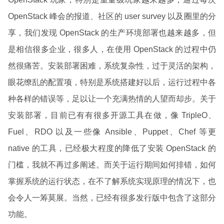
OpenStack 峰会的报道、社区的 user survey 以及圈里的分
享，我们发现 OpenStack 的生产环境部署也越来越多，但
是相信很多企业，很多人，在使用 OpenStack 的过程中仍
然很痛苦。安装部署困难，系统复杂性，过于灵活的架构，
眼花缭乱的配置项，特别是系统搭建好以后，运行过程中各
种各样的错误等，足以让一个充满热情的人望而却步。关于
安装部署，目前已有有很多开源工具在做，像 TripleO、
Fuel、RDO 以及一些像 Ansible、Puppet、Chef 等更
native 的工具，已经极大程度的降低了安装 OpenStack 的
门槛，我就不再过多阐述。而关于运行期间如何排错，如何
掌握系统的运行状态，在不了解系统实现原理的情况下，也
会令人一筹莫展。当然，已经有很多发行版中包含了这部分
功能。