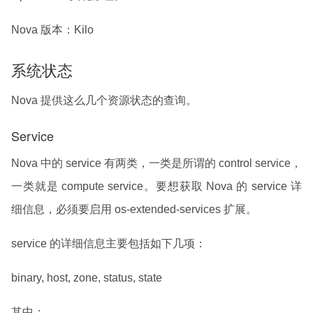
Nova 版本：Kilo
系统状态
Nova 提供这么几个资源状态的查询。
Service
Nova 中的 service 有两类，一类是所谓的 control service，
一类就是 compute service。要想获取 Nova 的 service 详
细信息，必须要启用 os-extended-services 扩展。
service 的详细信息主要包括如下几项：
binary, host, zone, status, state
其中：