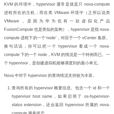
KVM 的环境中，hypervisor 通常是就是只 nova-compute
进程所在的主机；而在类 VMware 环境中（之所以说类
VMware，是因为华为也有一款虚拟化产品
FusionCompute 也是类似的架构），hypervisor 是指 nova-
compute 进程下的一个’node’，对应于一个 vCenter 集群。
换句话说，你可以把一个 hypervisor 看成一个 nova-
compute 下的一个 node，KVM 的情况是一个特例而已。一
个 hypervisor，是创建虚拟机能够调度到的最小单元。
Nova 中对于 hypervisor 的查询情况支持较为丰富。
查询所有的 hypervisor 概要信息。包含一个 id 和一个
hypervisor host name，如果启用了 os-hypervisor-
status extension，还会返回 hypervisor 所属的 nova-
compute 服务状态。