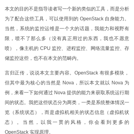
本文的目的不是指导读者写一个新的类似的工具，而是分析
为了配合这些工具，可以使用到的 OpenStack 自身能力。
当然，系统的监控运维是一个大的话题，我能力和视野有
限，喷不了那么多（没有真正用过的东西，我也不愿意
喷），像主机的 CPU 监控、进程监控、网络流量监控、存
储监控这些，也不在本文的范畴内。
言归正传，说说本文主要内容。OpenStack 有很多模块，
但其中最为核心的当然是 Nova，所以本文就以 Nova 为
例，来看一下如何通过 Nova 提供的能力来获取系统运行期
间的状态。我把这些状态分为两类，一类是系统整体情况一
览（系统状态），而是虚拟机相关的状态信息（虚拟机状
态）。当然，以我一贯的风格，你会看到更多的
OpenStack 实现原理。