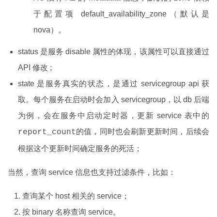
于配置项 default_availability_zone（默认是
nova）。
status 是服务 disable 属性的体现，该属性可以直接通过
API 修改 ;
state 是服务真实的状态，是通过 servicegroup api 获
取。每个服务在启动时会加入 servicegroup，以 db 后端
为例，会在服务中启动定时器，更新 service 表中的
的值，同时也会刷新更新时间，后续会
report_count
根据这个更新时间确定服务的死活；
当然，查询 service 信息也支持过滤条件，比如：
查询某个 host 相关的 service；
按 binary 名称查询 service。