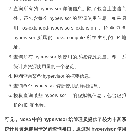
查询所有的 hypervisor 详细信息。除了包含上述信息
外，还包含每个 hypervisor 的资源使用信息。如果启
用 os-extended-hypervisors extension，还会包含
hypervisor 所属的 nova-compute 所在主机的 IP 地
址。
查询所有 hypervisor 所使用的系统资源总量。即，系
统计算资源使用量的一个总览。
模糊查询某些 hypervisor 的概要信息。
查询单个 hypervisor 资源使用的详细信息。
模糊查询某些 hypervisor 上的虚拟机信息，包含虚拟
机的 ID 和名称。
可见，Nova 中的 hypervisor 给管理员提供了较为丰富系
统计算资源使用情况的查询接口，通过对 hypervisor 使用