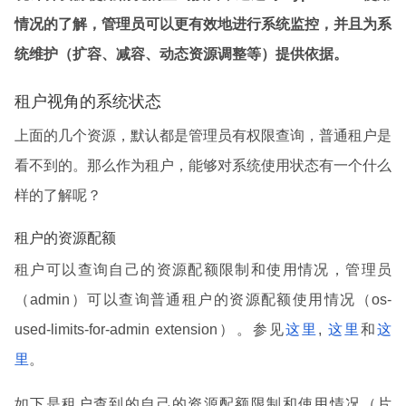
情况的了解，管理员可以更有效地进行系统监控，并且为系
统维护（扩容、减容、动态资源调整等）提供依据。
租户视角的系统状态
上面的几个资源，默认都是管理员有权限查询，普通租户是
看不到的。那么作为租户，能够对系统使用状态有一个什么
样的了解呢？
租户的资源配额
租户可以查询自己的资源配额限制和使用情况，管理员
（admin）可以查询普通租户的资源配额使用情况（os-
used-limits-for-admin extension）。参见
这里
,
这里
和
这
里
。
如下是租户查到的自己的资源配额限制和使用情况（片