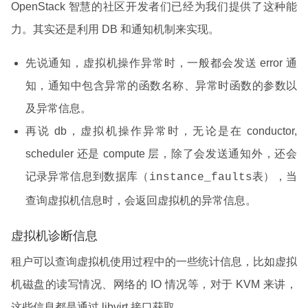
OpenStack 智慧的社区开发者们已经为我们提供了这种能
力。其实还是利用 DB 和通知机制来实现。
先说通知，虚拟机操作异常时，一般都会发送 error 通
知，通知中包含异常的函数名称、异常时函数的参数以
及异常信息。
再说 db，虚拟机操作异常时，无论是在 conductor,
scheduler 还是 compute 层，除了会发送通知外，还会
记录异常信息到数据库（
表），当
instance_faults
查询虚拟机信息时，会返回虚拟机的异常信息。
虚拟机诊断信息
租户可以查询虚拟机使用过程中的一些统计信息，比如虚拟
机磁盘的读写情况、网络的 IO 情况等，对于 KVM 来讲，
这些信息都是通过 libvirt 接口获取。