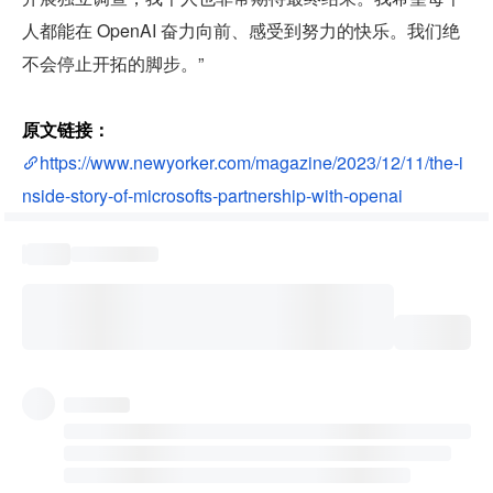
人都能在 OpenAI 奋力向前、感受到努力的快乐。我们绝
不会停止开拓的脚步。”
原文链接：
https://www.newyorker.com/magazine/2023/12/11/the-i
nside-story-of-microsofts-partnership-with-openai