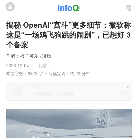
揭秘 OpenAI“宫斗”更多细节：微软称
这是“一场鸡飞狗跳的闹剧”，已想好 3
个备案
核子可乐
凌敏
2023-12-04
北京
本文字数：6873 字
阅读完需：约 23 分钟