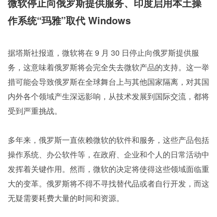
微软停止向俄罗斯提供服务、印度启用本土操
作系统“玛雅”取代 Windows
据塔斯社报道，微软将在 9 月 30 日停止向俄罗斯提供服
务，这意味着俄罗斯将会完全失去微软产品的支持。这一举
措可能会导致俄罗斯在全球舞台上与其他国家隔离，对其国
内外各个领域产生深远影响，从技术发展到国际交流，都将
受到严重挑战。
多年来，俄罗斯一直依赖微软的软件和服务，这些产品包括
操作系统、办公软件等，在政府、企业和个人的日常活动中
发挥着关键作用。然而，微软的决定将使得这些领域面临重
大的变革。俄罗斯将不得不寻找替代品或者自行开发，而这
无疑需要耗费大量的时间和资源。