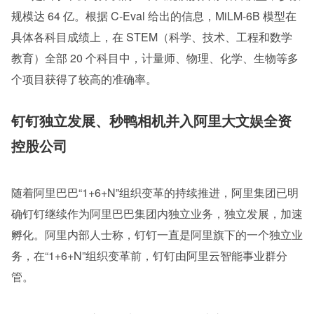
规模达 64 亿。根据 C-Eval 给出的信息，MiLM-6B 模型在
具体各科目成绩上，在 STEM（科学、技术、工程和数学
教育）全部 20 个科目中，计量师、物理、化学、生物等多
个项目获得了较高的准确率。
钉钉独立发展、秒鸭相机并入阿里大文娱全资
控股公司
随着阿里巴巴“1+6+N”组织变革的持续推进，阿里集团已明
确钉钉继续作为阿里巴巴集团内独立业务，独立发展，加速
孵化。阿里内部人士称，钉钉一直是阿里旗下的一个独立业
务，在“1+6+N”组织变革前，钉钉由阿里云智能事业群分
管。