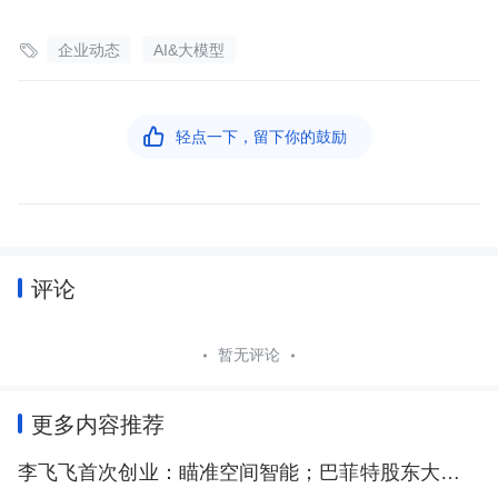

企业动态
AI&大模型

轻点一下，留下你的鼓励
评论
暂无评论
更多内容推荐
李飞飞首次创业：瞄准空间智能；巴菲特股东大会谈