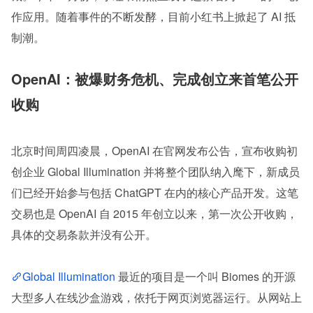
作应用。随着事件的不断发酵，目前小红书上掀起了 AI 抵
制潮。
OpenAI：被爆财务危机、完成创立来首笔公开
收购
北京时间周四凌晨，OpenAI 在官网发布公告，宣布收购初
创企业 Global Illumination 并将整个团队纳入麾下，新成员
们已经开始参与包括 ChatGPT 在内的核心产品开发。这笔
交易也是 OpenAI 自 2015 年创立以来，第一次公开收购，
具体的交易条款并没有公开。
Global Illumination 
最近的项目是一个叫 Biomes 的开源
大型多人在线沙盒游戏，依托于网页浏览器运行。从网站上