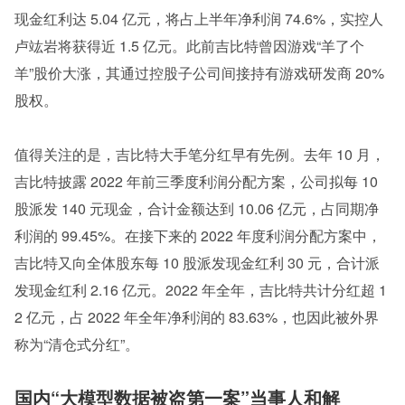
现金红利达 5.04 亿元，将占上半年净利润 74.6%，实控人
卢竑岩将获得近 1.5 亿元。此前吉比特曾因游戏“羊了个
羊”股价大涨，其通过控股子公司间接持有游戏研发商 20% 
股权。
值得关注的是，吉比特大手笔分红早有先例。去年 10 月，
吉比特披露 2022 年前三季度利润分配方案，公司拟每 10 
股派发 140 元现金，合计金额达到 10.06 亿元，占同期净
利润的 99.45%。在接下来的 2022 年度利润分配方案中，
吉比特又向全体股东每 10 股派发现金红利 30 元，合计派
发现金红利 2.16 亿元。2022 年全年，吉比特共计分红超 1
2 亿元，占 2022 年全年净利润的 83.63%，也因此被外界
称为“清仓式分红”。 
国内“大模型数据被盗第一案”当事人和解