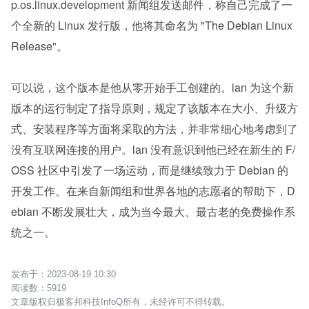
p.os.linux.development 新闻组发送邮件，称自己完成了一
个全新的 Linux 发行版，他将其命名为 "The Debian Linux 
Release"。
可以说，这个版本是他从零开始手工创建的。lan 为这个新
版本的运行制定了指导原则，规定了该版本在大小、升级方
式、安装程序等方面将采取的方法，并非常细心地考虑到了
没有互联网连接的用户。lan 没有意识到他已经在新生的 F/
OSS 社区中引发了一场运动，而是继续致力于 Debian 的
开发工作。在来自新闻组和世界各地的志愿者的帮助下，D
ebian 不断发展壮大，成为当今最大、最古老的免费操作系
统之一。
2023-08-19 10:30
5919
文章版权归极客邦科技InfoQ所有，未经许可不得转载。