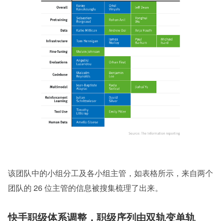
该团队中的小组分工及各小组主管，如表格所示，来自两个
团队的 26 位主管的信息被搜集梳理了出来。
快手职级体系调整，职级序列由双轨变单轨