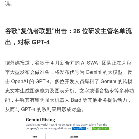
况。
谷歌“复仇者联盟”出击：26 位研发主管名单流
出，对标 GPT-4
据外媒报道，谷歌于 4 月新合并的 AI SWAT 团队正在为秋
季大型发布会做准备，将发布代号为 Gemini 的大模型，反
击 OpenAI 的 GPT-4。多位开发人员爆料了 Gemini 的跨模
态文本生成图像能力及图表分析、文字或语音指令等多种功
能，并称其有望为聊天机器人 Bard 等其他业务提供动力，
从而与 GPT-4 的系列应用形成对垒。