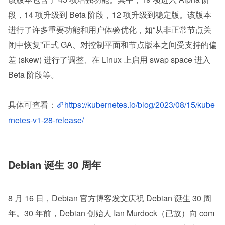
段，14 项升级到 Beta 阶段，12 项升级到稳定版。该版本
进行了许多重要功能和用户体验优化，如“从非正常节点关
闭中恢复”正式 GA、对控制平面和节点版本之间受支持的偏
差 (skew) 进行了调整、在 Linux 上启用 swap space 进入 
Beta 阶段等。
具体可查看：
https://kubernetes.io/blog/2023/08/15/kube
rnetes-v1-28-release/
Debian 诞生 30 周年
8 月 16 日，Debian 官方博客发文庆祝 Debian 诞生 30 周
年。30 年前，Debian 创始人 Ian Murdock（已故）向 com