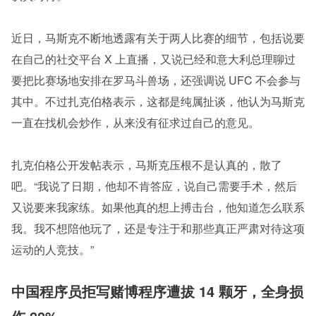
近日，马斯克不断地透露有关于两人比赛的细节，包括说要
在自己的社交平台 X 上直播，又说已经和意大利总理聊过
要把比赛场地安排在罗马斗兽场，还强调说 UFC 不会参与
其中。不过扎克伯格表示，这都是纯属扯谈，他认为马斯克
一直在找机会炒作，从来没有征求过自己的意见。
扎克伯格公开发帖表示，马斯克压根不是认真的，散了
吧。“我说了日期，他却不肯答应，说自己需要手术，然后
又说要来我家练。如果他真的想上搏击台，他知道怎么联系
我。我不想陪他玩了，还是专注于和那些真正严肃对待这项
运动的人竞技。”
中国程序员拒写赌博程序遭拔 14 颗牙，全身损