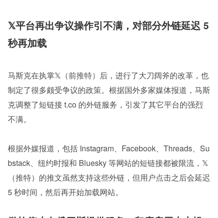
𝕏平台再出争议操作引不满，对部分外链延迟 5 
秒再加载
马斯克在执掌𝕏（前推特）后，进行了大刀阔斧的改革，也
制定了很多颇受争议的政策。根据国外多家媒体报道，马斯
克调整了短链接 t.co 的外链服务，引发了其它平台的强烈
不满。
根据外媒报道，包括 Instagram、Facebook、Threads、Su
bstack、纽约时报和 Bluesky 等网站的短链接都被限流，𝕏
（推特）的推文虽然支持这些外链，但用户点击之后会延迟 
5 秒时间，然后再开始加载网站。