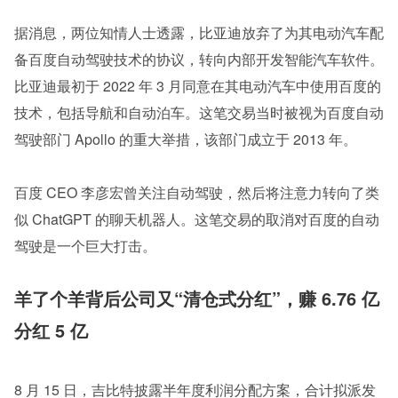
据消息，两位知情人士透露，比亚迪放弃了为其电动汽车配
备百度自动驾驶技术的协议，转向内部开发智能汽车软件。
比亚迪最初于 2022 年 3 月同意在其电动汽车中使用百度的
技术，包括导航和自动泊车。这笔交易当时被视为百度自动
驾驶部门 Apollo 的重大举措，该部门成立于 2013 年。
百度 CEO 李彦宏曾关注自动驾驶，然后将注意力转向了类
似 ChatGPT 的聊天机器人。这笔交易的取消对百度的自动
驾驶是一个巨大打击。
羊了个羊背后公司又“清仓式分红”，赚 6.76 亿
分红 5 亿
8 月 15 日，吉比特披露半年度利润分配方案，合计拟派发